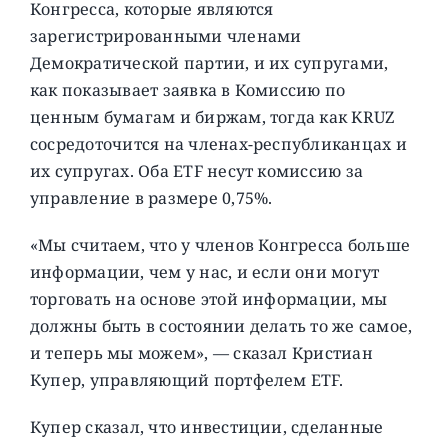
Конгресса, которые являются
зарегистрированными членами
Демократической партии, и их супругами,
как показывает заявка в Комиссию по
ценным бумагам и биржам, тогда как KRUZ
сосредоточится на членах-республиканцах и
их супругах. Оба ETF несут комиссию за
управление в размере 0,75%.
«Мы считаем, что у членов Конгресса больше
информации, чем у нас, и если они могут
торговать на основе этой информации, мы
должны быть в состоянии делать то же самое,
и теперь мы можем», — сказал Кристиан
Купер, управляющий портфелем ETF.
Купер сказал, что инвестиции, сделанные