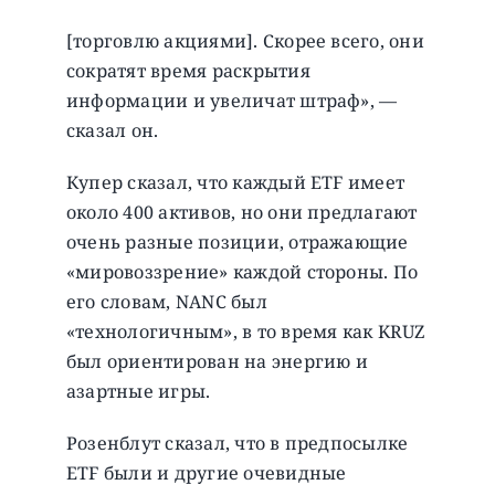
[торговлю акциями]. Скорее всего, они
сократят время раскрытия
информации и увеличат штраф», —
сказал он.
Купер сказал, что каждый ETF имеет
около 400 активов, но они предлагают
очень разные позиции, отражающие
«мировоззрение» каждой стороны. По
его словам, NANC был
«технологичным», в то время как KRUZ
был ориентирован на энергию и
азартные игры.
Розенблут сказал, что в предпосылке
ETF были и другие очевидные