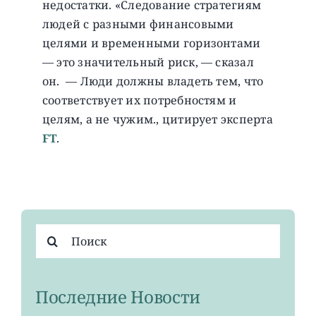
недостатки. «Следование стратегиям
людей с разными финансовыми
целями и временными горизонтами
— это значительный риск, — сказал
он. — Люди должны владеть тем, что
соответствует их потребностям и
целям, а не чужим., цитирует эксперта
FT
.
Результат
поиска:
Последние Новости