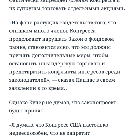
их супругам торговать отдельными акциями.
«На фоне растущих свидетельств того, что
слишком много членов Конгресса
продолжают нарушать Закон о фондовом
рынке, становится ясно, что мы должны
принять дополнительные меры, чтобы
остановить инсайдерскую торговлю и
предотвратить конфликты интересов среди
законодателей», — сказал Паппас в своем
заявлении в то время. .
Однако Купер не думал, что законопроект
будет принят.
«Я думаю, что Конгресс США настолько
недееспособен, что не запретит