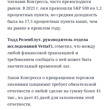
членами Конгресса, часто превосходили
рынок. В 2021 г. они превзошли S&P 500 на 1,2
процентных пункта, но средняя доходность
была на 17,5 процентных пункта выше, чем
на рынке в прошлом году.
Тодд Розенблут, руководитель отдела
исследований VettaFi
, отметил, что между
любой финансовой транзакцией и
требованием сообщать о ней может быть
значительный временной лаг.
Закон Конгресса о прекращении торговли
знаниями (акциями) требует обязательной
отчетности о любой сделке на сумму более $1
тыс., но дает 45 дней для заполнения этой
отчетности.