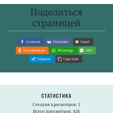
Поделиться
страницей
Facebook
VKontakte
Email
Odnoklassniki
WhatsApp
SMS
Telegram
Copy Link
СТАТИСТИКА
Сегодня просмотров: 1
Всего просмотров: 426