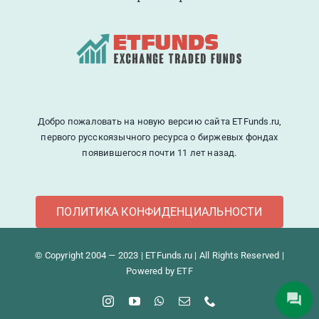
Добро пожаловать на новую версию сайта ETFunds.ru,
первого русскоязычного ресурса о биржевых фондах
появившегося почти 11 лет назад.
ПОЛИТИКА КОНФИДЕНЦИАЛЬНОСТИ
© Copyright 2004 — 2023 | ETFunds.ru | All Rights Reserved |
Powered by ETF