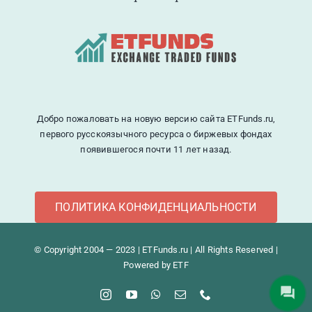
Добро пожаловать на новую версию сайта ETFunds.ru,
первого русскоязычного ресурса о биржевых фондах
появившегося почти 11 лет назад.
ПОЛИТИКА КОНФИДЕНЦИАЛЬНОСТИ
© Copyright 2004 — 2023 | ETFunds.ru | All Rights Reserved |
Powered by ETF