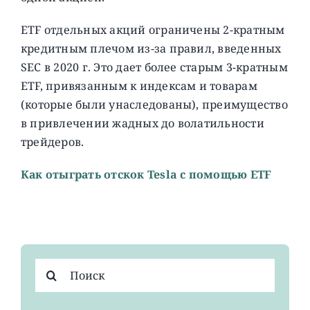
ETF отдельных акций ограничены 2-кратным
кредитным плечом из-за правил, введенных
SEC в 2020 г. Это дает более старым 3-кратным
ETF, привязанным к индексам и товарам
(которые были унаследованы), преимущество
в привлечении жадных до волатильности
трейдеров.
Как отыграть отскок Tesla c помощью ETF
Результат
поиска: