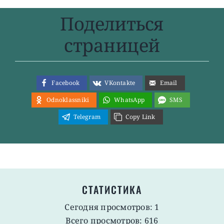
Поделиться
страницей
Facebook
VKontakte
Email
Odnoklassniki
WhatsApp
SMS
Telegram
Copy Link
СТАТИСТИКА
Сегодня просмотров: 1
Всего просмотров: 616