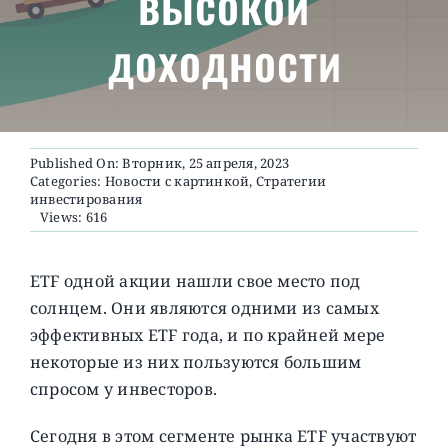
высокой
доходности
О ПРОЕКТЕ
Published On: Вторник, 25 апреля, 2023
Categories:
Новости с картинкой
,
Стратегии
инвестирования
Views: 616
ETF одной акции нашли свое место под
солнцем. Они являются одними из самых
эффективных ETF года, и по крайней мере
некоторые из них пользуются большим
спросом у инвесторов.
Сегодня в этом сегменте рынка ETF участвуют