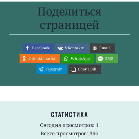
Поделиться
страницей
Facebook
VKontakte
Email
Odnoklassniki
WhatsApp
SMS
Telegram
Copy Link
СТАТИСТИКА
Сегодня просмотров: 1
Всего просмотров: 365