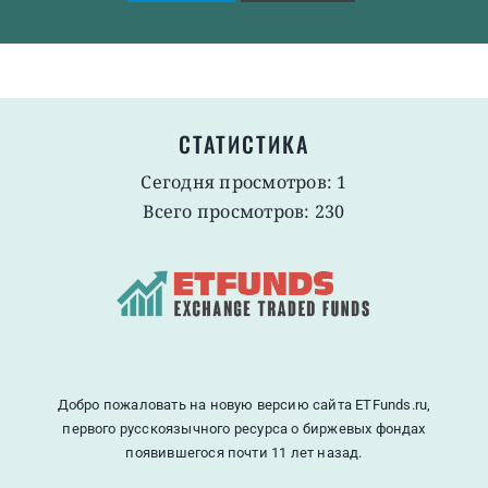
СТАТИСТИКА
Сегодня просмотров: 1
Всего просмотров: 230
Добро пожаловать на новую версию сайта ETFunds.ru,
первого русскоязычного ресурса о биржевых фондах
появившегося почти 11 лет назад.