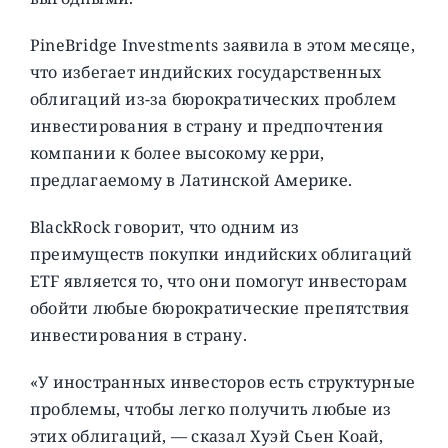
PineBridge Investments заявила в этом месяце,
что избегает индийских государственных
облигаций из-за бюрократических проблем
инвестирования в страну и предпочтения
компании к более высокому керри,
предлагаемому в Латинской Америке.
BlackRock говорит, что одним из
преимуществ покупки индийских облигаций
ETF является то, что они помогут инвесторам
обойти любые бюрократические препятствия
инвестирования в страну.
«У иностранных инвесторов есть структурные
проблемы, чтобы легко получить любые из
этих облигаций, — сказал Хуэй Сьен Коай,