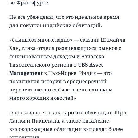
во Франкфурте.
Не все убеждены, что это идеальное время
для покупки индийских облигаций.
«Слишком многолюдно» — сказала Шамайла
Хан, глава отдела развивающихся рынков с
фиксированным доходом и Азиатско-
Тихоокеанского региона в
UBS Asset
Management
в Нью-Йорке. Индия — это
позитивная история в среднесрочной
перспективе, но сейчас в цене слишком
много хороших новостей».
Она сказала, что долларовые облигации Шри-
Ланки и Пакистана, а также китайские
высокодоходные облигации выглядят более
выгодными.