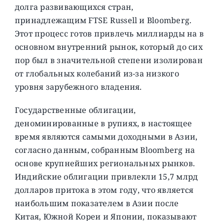
долга развивающихся стран,
принадлежащим FTSE Russell и Bloomberg.
Этот процесс готов привлечь миллиарды на в
основном внутренний рынок, который до сих
пор был в значительной степени изолирован
от глобальных колебаний из-за низкого
уровня зарубежного владения.
Государственные облигации,
деноминированные в рупиях, в настоящее
время являются самыми доходными в Азии,
согласно данным, собранным Bloomberg на
основе крупнейших региональных рынков.
Индийские облигации привлекли 15,7 млрд
долларов притока в этом году, что является
наибольшим показателем в Азии после
Китая, Южной Кореи и Японии, показывают