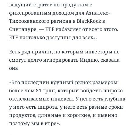
ведущий стратег по продуктам с
фиксированным доходом для Азиатско-
Тихоокеанского региона в BlackRock в
Сингапуре. — ETF избавляет от всего этого.
ETF настолько доступны для всех».
Есть ряд причин, по которым инвесторы не
смогут долго игнорировать Индию, сказала
она
«Это последний крупный рынок размером
более чем $1 трлн, который войдет в широко
отслеживаемые индексы. У него есть глубина,
у него есть широта, у него есть разные сроки
продуктов, длинные и короткие, и именно
поэтому мы в игре».