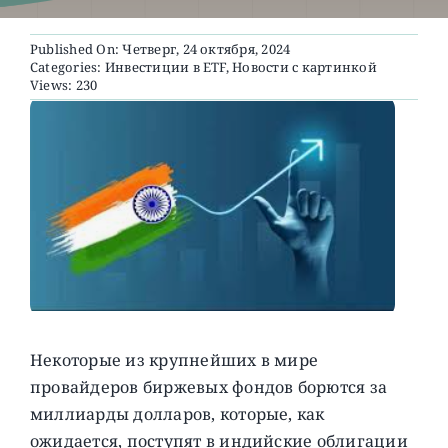
Published On: Четверг, 24 октября, 2024
О ПРОЕКТЕ
Categories:
Инвестиции в ETF
,
Новости с картинкой
Views: 230
Некоторые из крупнейших в мире
провайдеров биржевых фондов борются за
миллиарды долларов, которые, как
ожидается, поступят в индийские облигации