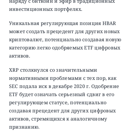
наряду с биткоин и эфир в традиционных
инвестиционных портфелях.
Уникальная регулирующая позиция HBAR
может создать прецедент для других новых
криптовалют, потенциально создавая новую
категорию легко одобряемых ETF цифровых
активов.
XRP столкнулся со значительными
нормативными проблемами с тех пор, как
SEC подала иск в декабре 2020 г. Одобрение
ETF будет означать серьезный сдвиг в его
регулирующем статусе, потенциально
создавая прецедент для других цифровых
активов, стремящихся к аналогичному
признанию.