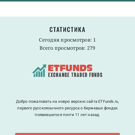
СТАТИСТИКА
Сегодня просмотров: 1
Всего просмотров: 279
Добро пожаловать на новую версию сайта ETFunds.ru,
первого русскоязычного ресурса о биржевых фондах
появившегося почти 11 лет назад.