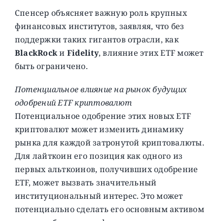
Спенсер объясняет важную роль крупных
финансовых институтов, заявляя, что без
поддержки таких гигантов отрасли, как
BlackRock
и
Fidelity
, влияние этих ETF может
быть ограничено.
Потенциальное влияние на рынок будущих
одобрений ETF криптовалют
Потенциальное одобрение этих новых ETF
криптовалют может изменить динамику
рынка для каждой затронутой криптовалюты.
Для лайткоин его позиция как одного из
первых альткоинов, получивших одобрение
ETF, может вызвать значительный
институциональный интерес. Это может
потенциально сделать его основным активом