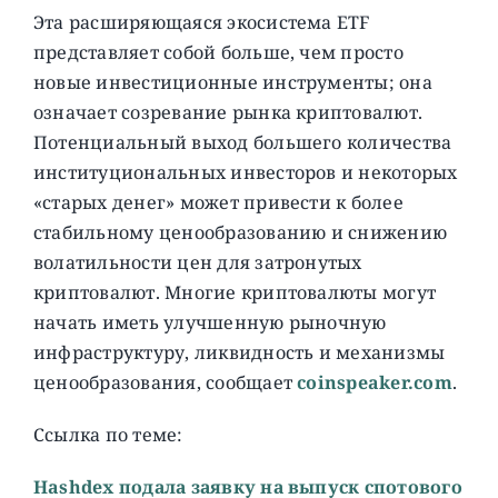
Эта расширяющаяся экосистема ETF
представляет собой больше, чем просто
новые инвестиционные инструменты; она
означает созревание рынка криптовалют.
Потенциальный выход большего количества
институциональных инвесторов и некоторых
«старых денег» может привести к более
стабильному ценообразованию и снижению
волатильности цен для затронутых
криптовалют. Многие криптовалюты могут
начать иметь улучшенную рыночную
инфраструктуру, ликвидность и механизмы
ценообразования, сообщает
coinspeaker.com
.
Ссылка по теме:
Hashdex подала заявку на выпуск спотового