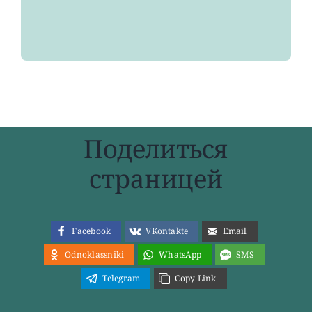
Поделиться
страницей
Facebook
VKontakte
Email
Odnoklassniki
WhatsApp
SMS
Telegram
Copy Link