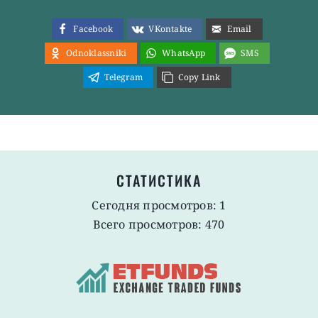
Facebook
VKontakte
Email
Odnoklassniki
WhatsApp
SMS
Telegram
Copy Link
СТАТИСТИКА
Сегодня просмотров: 1
Всего просмотров: 470