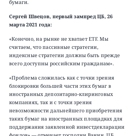
бумаги.
Сергей Швецов, первый зампред ЦБ, 26
марта 2021 года:
«Конечно, на рынке не хватает ETF. Мы
считаем, что пассивные стратегии,
индексные стратегии должны быть прежде
всего доступны российским гражданам».
«Проблема сложилась как с точки зрения
блокировки большей части этих бумаг в
иностранных депозитарно-клиринговых
компаниях, так и с точки зрения
невозможности дальнейшего приобретения
таких бумаг на иностранных площадках для
поддержания заявленной инвестдекларации
фондов»,— отмечает господин Ванин. ЦБ