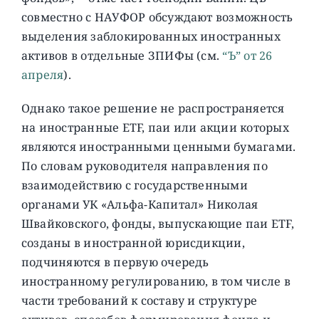
совместно с НАУФОР обсуждают возможность
выделения заблокированных иностранных
активов в отдельные ЗПИФы (см.
“Ъ” от 26
апреля
).
Однако такое решение не распространяется
на иностранные ETF, паи или акции которых
являются иностранными ценными бумагами.
По словам руководителя направления по
взаимодействию с государственными
органами УК «Альфа-Капитал» Николая
Швайковского, фонды, выпускающие паи ETF,
созданы в иностранной юрисдикции,
подчиняются в первую очередь
иностранному регулированию, в том числе в
части требований к составу и структуре