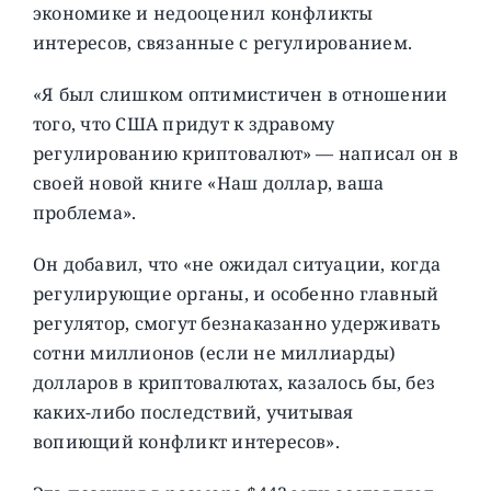
экономике и недооценил конфликты
интересов, связанные с регулированием.
«Я был слишком оптимистичен в отношении
того, что США придут к здравому
регулированию криптовалют» — написал он в
своей новой книге «Наш доллар, ваша
проблема».
Он добавил, что «не ожидал ситуации, когда
регулирующие органы, и особенно главный
регулятор, смогут безнаказанно удерживать
сотни миллионов (если не миллиарды)
долларов в криптовалютах, казалось бы, без
каких-либо последствий, учитывая
вопиющий конфликт интересов».