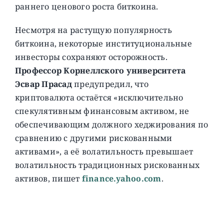
раннего ценового роста биткоина.
Несмотря на растущую популярность
биткоина, некоторые институциональные
инвесторы сохраняют осторожность.
Профессор Корнеллского университета
Эсвар Прасад
предупредил, что
криптовалюта остаётся «исключительно
спекулятивным финансовым активом, не
обеспечивающим должного хеджирования по
сравнению с другими рискованными
активами», а её волатильность превышает
волатильность традиционных рискованных
активов, пишет
finance.yahoo.com
.