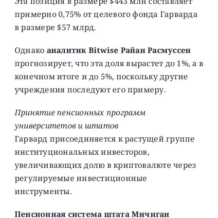
Эта позиция в размере $443 млн составляет
примерно 0,75% от целевого фонда Гарварда
в размере $57 млрд.
Однако
аналитик Bitwise Райан Расмуссен
прогнозирует, что эта доля вырастет до 1%, а в
конечном итоге и до 5%, поскольку другие
учреждения последуют его примеру.
Принятие пенсионных программ
университетов и штатов
Гарвард присоединяется к растущей группе
институциональных инвесторов,
увеличивающих долю в криптовалюте через
регулируемые инвестиционные
инструменты.
Пенсионная система штата Мичиган