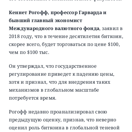
Кеннет Рогофф, профессор Гарварда и
бывший главный экономист
Международного валютного фонда
, заявил в
2018 году, что в течение десятилетия биткоин,
скорее всего, будет торговаться по цене $100,
чем по $100 тыс.
Он утверждал, что государственное
регулирование приведет к падению цены,
хотя и признал, что для внедрения таких
механизмов в глобальном масштабе
потребуется время.
Рогофф недавно проанализировал свою
предыдущую оценку, признав, что неверно
оценил роль биткоина в глобальной теневой