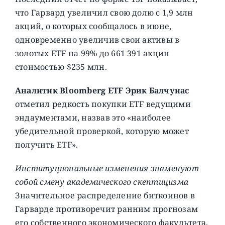
что Гарвард увеличил свою долю с 1,9 млн
акций, о которых сообщалось в июне,
одновременно увеличив свои активы в
золотых ETF на 99% до 661 391 акции
стоимостью $235 млн.
Аналитик Bloomberg ETF Эрик Балчунас
отметил редкость покупки ETF ведущими
эндаументами, назвав это «наиболее
убедительной проверкой, которую может
получить ETF».
Институциональные изменения знаменуют
собой смену академического скептицизма
Значительное распределение биткоинов в
Гарварде противоречит ранним прогнозам
его собственного экономического факультета.