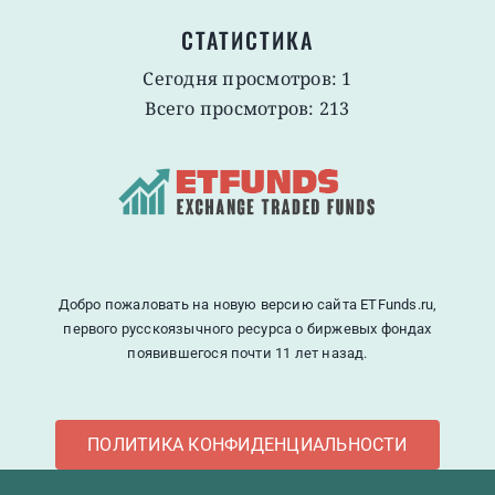
СТАТИСТИКА
Сегодня просмотров: 1
Всего просмотров: 213
Добро пожаловать на новую версию сайта ETFunds.ru,
первого русскоязычного ресурса о биржевых фондах
появившегося почти 11 лет назад.
ПОЛИТИКА КОНФИДЕНЦИАЛЬНОСТИ