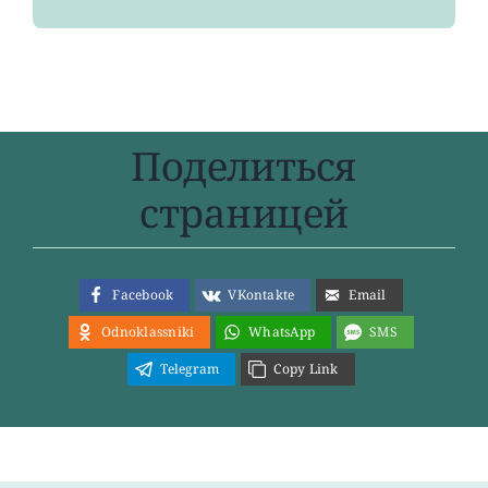
Поделиться
страницей
Facebook
VKontakte
Email
Odnoklassniki
WhatsApp
SMS
Telegram
Copy Link