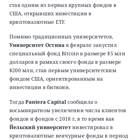
став одним из первых крупных фондов в
США, открывших инвестиции в
криптовалютные ETF.
Помимо традиционных университетов,
Университет Остина
в феврале запустил
специальный фонд Bitcoin в размере $5 млн
долларов в рамках своего фонда в размере
$200 млн, став первым университетским
фондом США, ориентированным на
инвестиции в биткоин.
Тогда
Pantera Capital
сообщила о
восьмикратном увеличении числа клиентов
фондов и фондов с 2018 г, в то время как
Йельский университет
инвестировал в
криптовалютные венчурные фонды в период