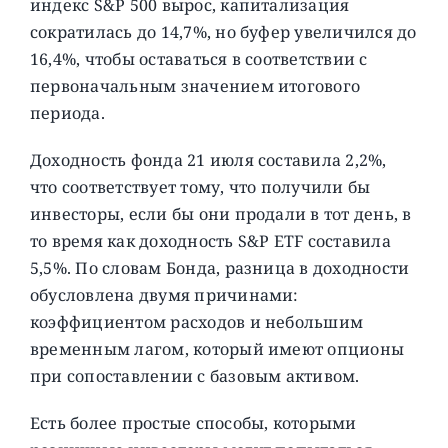
индекс S&P 500 вырос, капитализация
сократилась до 14,7%, но буфер увеличился до
16,4%, чтобы оставаться в соответствии с
первоначальным значением итогового
периода.
Доходность фонда 21 июля составила 2,2%,
что соответствует тому, что получили бы
инвесторы, если бы они продали в тот день, в
то время как доходность S&P ETF составила
5,5%. По словам Бонда, разница в доходности
обусловлена двумя причинами:
коэффициентом расходов и небольшим
временным лагом, который имеют опционы
при сопоставлении с базовым активом.
Есть более простые способы, которыми