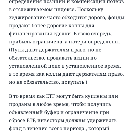
определения позиции и компенсации потерь
в отслеживаемом индексе. Поскольку
хеджирование часто обходится дорого, фонды
продают более дорогие коллы для
финансирования сделки. В свою очередь,
прибыль ограничена, а потери определены.
(Путы дают держателям право, но не
обязательство, продавать акции по
установленной цене в установленное время,
в то время как коллы дают держателям право,
но не обязательство, покупать.)
В то время как ETF могут быть куплены или
проданы в любое время, чтобы получить
объявленный буфер и ограничение при
сбросе ETF, инвесторы должны удерживать
фонд в течение всего периода , который