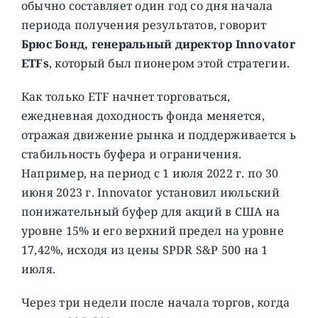
обычно составляет один год со дня начала
периода получения результатов, говорит
Брюс Бонд, генеральный директор Innovator
ETFs
, который был пионером этой стратегии.
Как только ETF начнет торговаться,
ежедневная доходность фонда меняется,
отражая движение рынка и поддерживается ь
стабильность буфера и ограничения.
Например, на период с 1 июля 2022 г. по 30
июня 2023 г. Innovator установил июльский
понижательный буфер для акций в США на
уровне 15% и его верхний предел на уровне
17,42%, исходя из цены SPDR S&P 500 на 1
июля.
Через три недели после начала торгов, когда