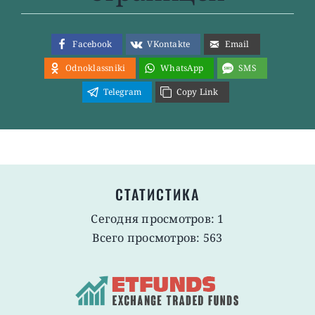
Facebook
VKontakte
Email
Odnoklassniki
WhatsApp
SMS
Telegram
Copy Link
СТАТИСТИКА
Сегодня просмотров: 1
Всего просмотров: 563