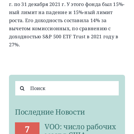
г. по 31 декабря 2021 г. У этого фонда был 15%-
ный лимит на падение и 15%-ный лимит
роста. Его доходность составила 14% за
вычетом комиссионных, по сравнению с
доходностью S&P 500 ETF Trust в 2021 году в
27%.
Результат
поиска:
Последние Новости
VOO: число рабочих
7