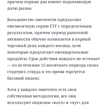
причем первые два имеют подавляющую
долю рынка.
Большинство эмитентов предлагают
ежемесячную серию ETF с определенным
результатом, причем период рыночной
активности обычно начинается в первый
торговый день каждого месяца, хотя
некоторые предлагают ежеквартальные
продукты. Срок действия каждого не истекает
— по истечении 12-месячного периода снова
стартуют, откуда в это время торгуется
базовый индекс.
Хотя у каждого эмитента есть своя
собственная методология, все они
используют опционы «колл» и «пут» для