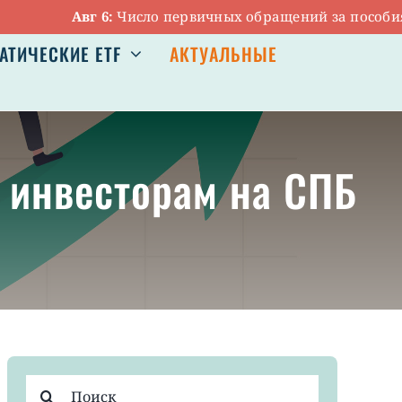
Авг 6:
Число первичных обращений за пособиями по бе
АТИЧЕСКИЕ ETF
АКТУАЛЬНЫЕ
 инвесторам на СПБ
Результат