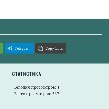
Telegram
Copy Link
СТАТИСТИКА
Сегодня просмотров: 1
Всего просмотров: 537