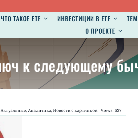
ЧТО ТАКОЕ ETF
ИНВЕСТИЦИИ В ETF
ТЕМ
О ПРОЕКТЕ
ключ к следующему бы
:
Актуальные
,
Аналитика
,
Новости с картинкой
Views: 537