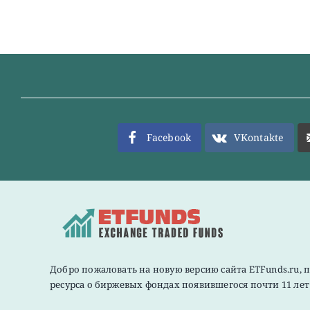
Facebook
VKontakte
Добро пожаловать на новую версию сайта ETFunds.ru, 
ресурса о биржевых фондах появившегося почти 11 лет 