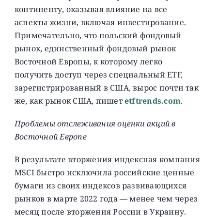
континенту, оказывая влияние на все
аспекты жизни, включая инвестирование.
Примечательно, что польский фондовый
рынок, единственный фондовый рынок
Восточной Европы, к которому легко
получить доступ через специальный ETF,
зарегистрированный в США, вырос почти так
же, как рынок США, пишет
etftrends.com
.
Проблемы отслеживания оценки акций в
Восточной Европе
В результате вторжения индексная компания
MSCI быстро исключила российские ценные
бумаги из своих индексов развивающихся
рынков в марте 2022 года — менее чем через
месяц после вторжения России в Украину.