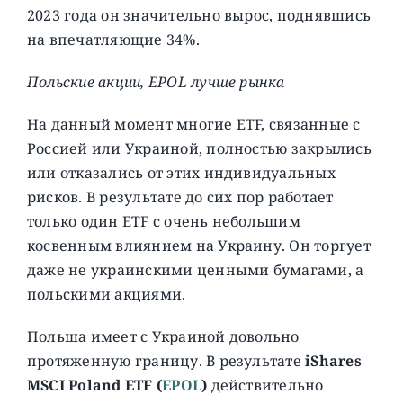
2023 года он значительно вырос, поднявшись
на впечатляющие 34%.
Польские акции, EPOL лучше рынка
На данный момент многие ETF, связанные с
Россией или Украиной, полностью закрылись
или отказались от этих индивидуальных
рисков. В результате до сих пор работает
только один ETF с очень небольшим
косвенным влиянием на Украину. Он торгует
даже не украинскими ценными бумагами, а
польскими акциями.
Польша имеет с Украиной довольно
протяженную границу. В результате
iShares
MSCI Poland ETF (
EPOL
)
действительно