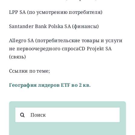
LPP SA (по усмотрению потребителя)
Santander Bank Polska SA (финансы)
Allegro SA (потребительские товары и услуги
не первоочередного спросаCD Projekt SA
(связь)
Ссылки по теме;
География лидеров ETF во 2 кв.
Результат
поиска: