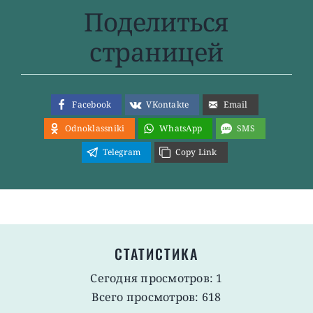
Поделиться
страницей
Facebook
VKontakte
Email
Odnoklassniki
WhatsApp
SMS
Telegram
Copy Link
СТАТИСТИКА
Сегодня просмотров: 1
Всего просмотров: 618