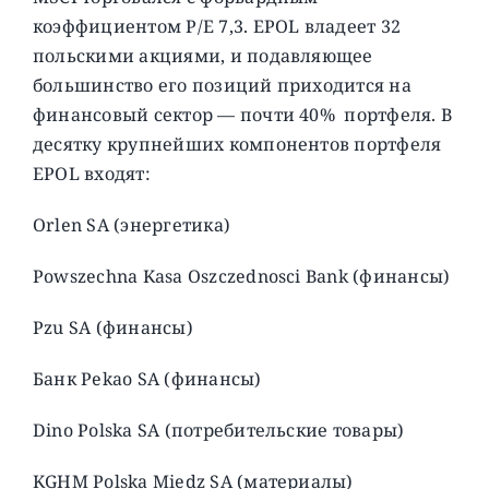
коэффициентом P/E 7,3. EPOL владеет 32
польскими акциями, и подавляющее
большинство его позиций приходится на
финансовый сектор — почти 40% портфеля. В
десятку крупнейших компонентов портфеля
EPOL входят:
Orlen SA (энергетика)
Powszechna Kasa Oszczednosci Bank (финансы)
Pzu SA (финансы)
Банк Pekao SA (финансы)
Dino Polska SA (потребительские товары)
KGHM Polska Miedz SA (материалы)