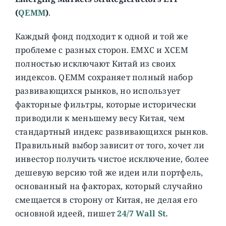
(
QEMM
)
.
Каждый фонд подходит к одной и той же
проблеме с разных сторон. EMXC и XCEM
полностью исключают Китай из своих
индексов. QEMM сохраняет полный набор
развивающихся рынков, но использует
факторные фильтры, которые исторически
приводили к меньшему весу Китая, чем
стандартный индекс развивающихся рынков.
Правильный выбор зависит от того, хочет ли
инвестор получить чистое исключение, более
дешевую версию той же идеи или портфель,
основанный на факторах, который случайно
смещается в сторону от Китая, не делая его
основной идеей, пишет
24/7 Wall St.