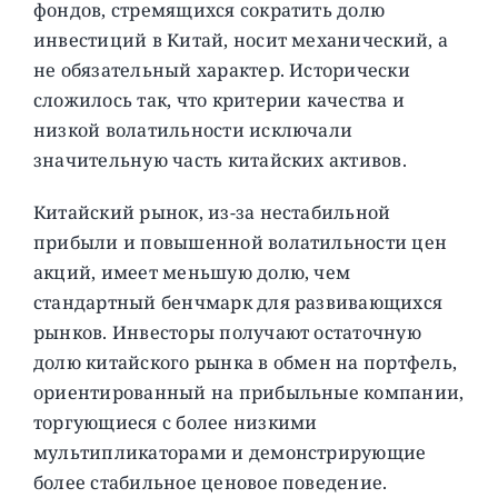
фондов, стремящихся сократить долю
инвестиций в Китай, носит механический, а
не обязательный характер. Исторически
сложилось так, что критерии качества и
низкой волатильности исключали
значительную часть китайских активов.
Китайский рынок, из-за нестабильной
прибыли и повышенной волатильности цен
акций, имеет меньшую долю, чем
стандартный бенчмарк для развивающихся
рынков. Инвесторы получают остаточную
долю китайского рынка в обмен на портфель,
ориентированный на прибыльные компании,
торгующиеся с более низкими
мультипликаторами и демонстрирующие
более стабильное ценовое поведение.