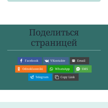
Поделиться
страницей
Facebook
VKontakte
Email
Odnoklassniki
WhatsApp
SMS
Telegram
Copy Link