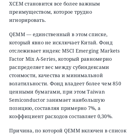
XCEM становится все более важным
преимуществом, которое трудно
игнорировать.
QEMM — единственный в этом списке,
который явно не исключает Китай. Фонд
отслеживает индекс MSCI Emerging Markets
Factor Mix A-Series, который равномерно
распределяет вес между субиндексами
стоимости, качества и минимальной
волатильности. Фонд владеет более чем 850
ценными бумагами, при этом Taiwan
Semiconductor занимает наибольшую
позицию, составляя примерно 7%, а
коэффициент расходов составляет 0,30%.
Причина, по которой QEMM включен в список