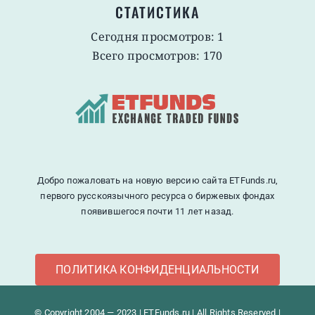
СТАТИСТИКА
Сегодня просмотров: 1
Всего просмотров: 170
Добро пожаловать на новую версию сайта ETFunds.ru,
первого русскоязычного ресурса о биржевых фондах
появившегося почти 11 лет назад.
ПОЛИТИКА КОНФИДЕНЦИАЛЬНОСТИ
© Copyright 2004 — 2023 | ETFunds.ru | All Rights Reserved |