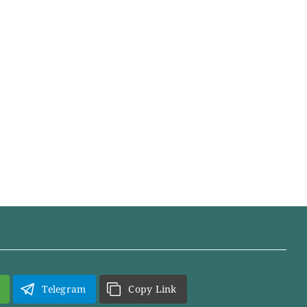
Telegram
Copy Link