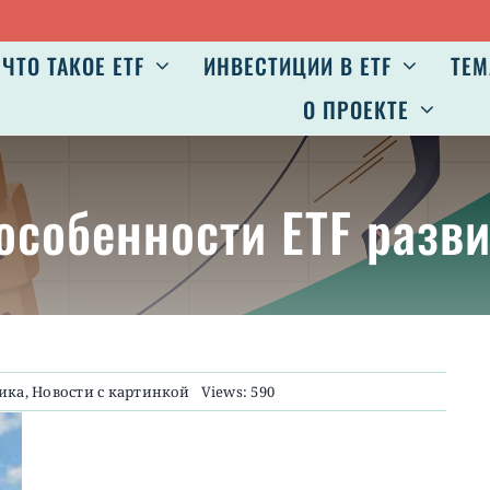
ЧТО ТАКОЕ ETF
ИНВЕСТИЦИИ В ETF
ТЕМ
О ПРОЕКТЕ
 особенности ETF раз
ика
,
Новости с картинкой
Views: 590