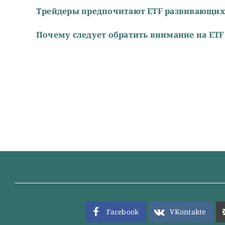
Трейдеры предпочитают ETF развивающих
Почему следует обратить внимание на ET
Facebook
VKontakte