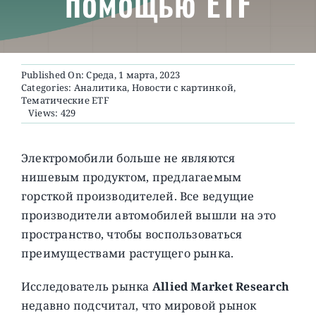
помощью ETF
О ПРОЕКТЕ
Published On: Среда, 1 марта, 2023
Categories:
Аналитика
,
Новости с картинкой
,
Тематические ETF
Views: 429
Электромобили больше не являются
нишевым продуктом, предлагаемым
горсткой производителей. Все ведущие
производители автомобилей вышли на это
пространство, чтобы воспользоваться
преимуществами растущего рынка.
Исследователь рынка
Allied Market Research
недавно подсчитал, что мировой рынок