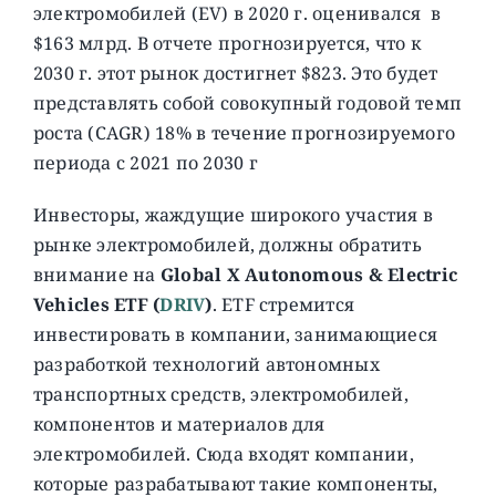
электромобилей (EV) в 2020 г. оценивался в
$163 млрд. В отчете прогнозируется, что к
2030 г. этот рынок достигнет $823. Это будет
представлять собой совокупный годовой темп
роста (CAGR) 18% в течение прогнозируемого
периода с 2021 по 2030 г
Инвесторы, жаждущие широкого участия в
рынке электромобилей, должны обратить
внимание на
Global X Autonomous & Electric
Vehicles ETF (
DRIV
)
. ETF стремится
инвестировать в компании, занимающиеся
разработкой технологий автономных
транспортных средств, электромобилей,
компонентов и материалов для
электромобилей. Сюда входят компании,
которые разрабатывают такие компоненты,