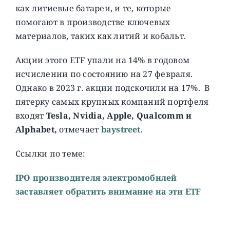
как литиевые батареи, и те, которые
помогают в производстве ключевых
материалов, таких как литий и кобальт.
Акции этого ETF упали на 14% в годовом
исчислении по состоянию на 27 февраля.
Однако в 2023 г. акции подскочили на 17%. В
пятерку самых крупных компаний портфеля
входят
Tesla, Nvidia, Apple, Qualcomm и
Alphabet,
отмечает
baystreet
.
Ссылки по теме:
IPO производителя электромобилей
заставляет обратить внимание на эти ETF