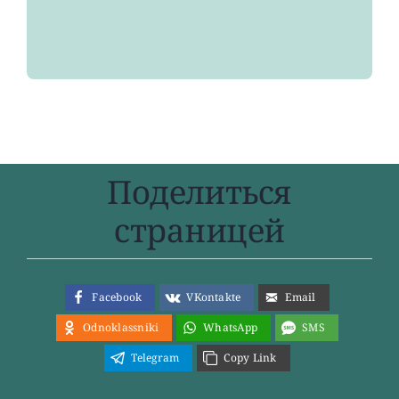
Поделиться
страницей
Facebook
VKontakte
Email
Odnoklassniki
WhatsApp
SMS
Telegram
Copy Link