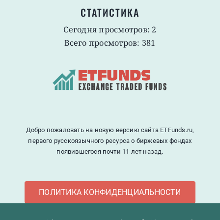
СТАТИСТИКА
Сегодня просмотров: 2
Всего просмотров: 381
Добро пожаловать на новую версию сайта ETFunds.ru,
первого русскоязычного ресурса о биржевых фондах
появившегося почти 11 лет назад.
ПОЛИТИКА КОНФИДЕНЦИАЛЬНОСТИ