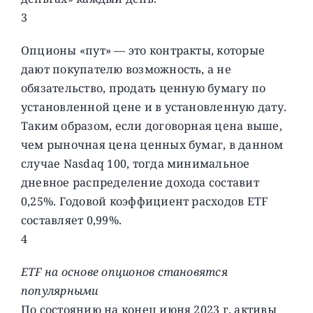
3
Опционы «пут» — это контракты, которые
дают покупателю возможность, а не
обязательство, продать ценную бумагу по
установленной цене и в установленную дату.
Таким образом, если договорная цена выше,
чем рыночная цена ценных бумаг, в данном
случае Nasdaq 100, тогда минимальное
дневное распределение дохода составит
0,25%. Годовой коэффициент расходов ETF
составляет 0,99%.
4
ETF на основе опционов становятся
популярными
По состоянию на конец июня 2023 г. активы