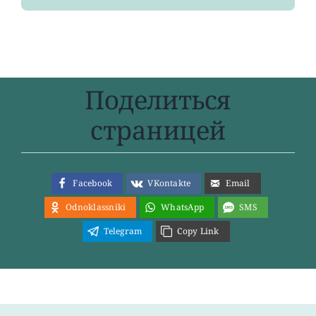
Поделиться
страницей
Facebook
VKontakte
Email
Odnoklassniki
WhatsApp
SMS
Telegram
Copy Link