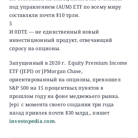
под управлением (AUM) ETF по всему миру
составляли почти $10 трлн.
5
И 0DTE — не единственный новый
инвестиционный продукт, отвечающий
спросу на опционы.
Запущенный в 2020 г. Equity Premium Income
ETF (JEPI) от JPMorgan Chase,
ориентированный на опционы, превзошел
S&P 500 на 15 процентных пунктов в
прошлом году на фоне медвежьего рынка.
Jepi с момента своего создания три года
назад привлек почти $30 млрд., пишет
investopedia.com
.