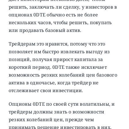
решить, заключать ли сделку, у инвесторов в
опционах 0DTE обычно есть не более
нескольких часов, чтобы решить, покупать
или продавать базовый актив.
Трейдерам это нравится, потому что это
позволяет им быстро извлекать выгоду из
позиций, получая прирост капитала за
короткий период. 0DTE также исключает
возможность резких колебаний цен базового
актива в одночасье, когда трейдер не
отслеживает свои инвестиции.
Опционы 0DTE по своей сути волатильны, и
трейдеры должны знать о возможности
резких колебаний цен, прежде чем
принимать решение инвестировать в них.