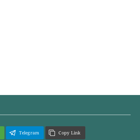
Telegram
Copy Link