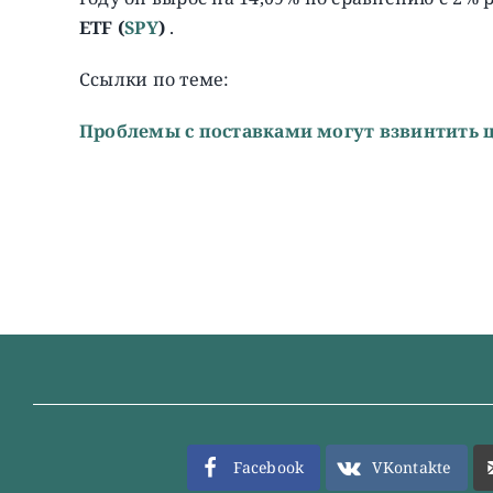
ETF
(
SPY
)
.
Ссылки по теме:
Проблемы с поставками могут взвинтить 
Facebook
VKontakte