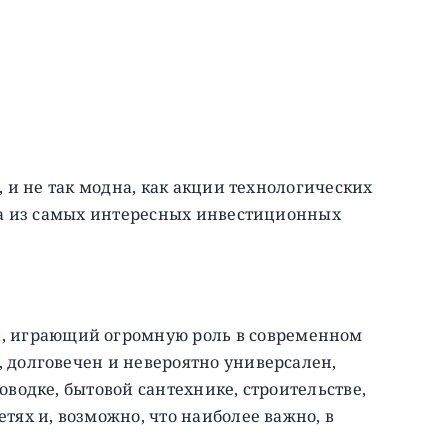
, и не так модна, как акции технологических
дна из самых интересных инвестиционных
 играющий огромную роль в современном
 долговечен и невероятно универсален,
оводке, бытовой сантехнике, строительстве,
тях и, возможно, что наиболее важно, в