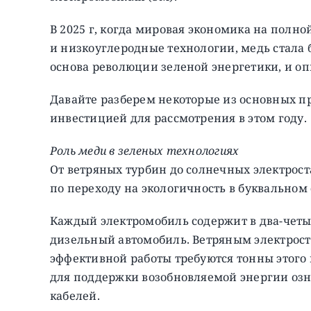
В 2025 г, когда мировая экономика на полн
и низкоуглеродные технологии, медь стала 
основа революции зеленой энергетики, и о
Давайте разберем некоторые из основных п
инвестицией для рассмотрения в этом году.
Роль меди в зеленых технологиях
От ветряных турбин до солнечных электрос
по переходу на экологичность в буквальном
Каждый электромобиль содержит в два-четы
дизельный автомобиль. Ветряным электрос
эффективной работы требуются тонны этого
для поддержки возобновляемой энергии озн
кабелей.