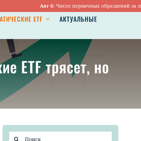
Авг 6:
Число первичных обращений за пособи
АТИЧЕСКИЕ ETF
АКТУАЛЬНЫЕ
кие ETF трясет, но
Результат