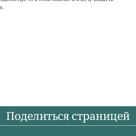
н.
Поделиться страницей