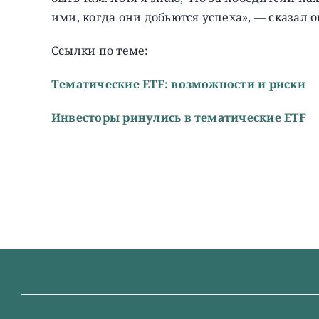
ими, когда они добьются успеха», — сказал о
Ссылки по теме:
Тематические ETF: возможности и риски
Инвесторы ринулись в тематические ETF