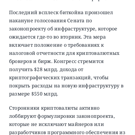
Последний всплеск биткойна произошел
накануне голосования Сената по
законопроекту об инфраструктуре, которое
ожидается где-то во вторник. Эта мера
включает положение о требованиях к
налоговой отчетности для криптовалютных
брокеров и бирж. Конгресс стремится
получить $28 млрд. дохода от
криптографических транзакций, чтобы
покрыть расходы на новую инфраструктуру в
размере $550 млрд.
Сторонники криптовалюты активно
лоббируют формулировки законопроекта,
которые не исключают майнеров или
разработчиков программного обеспечения из