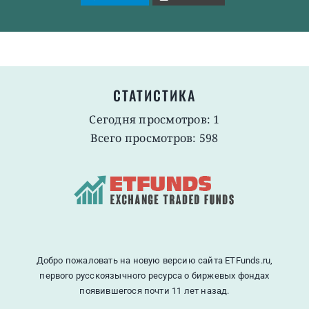
СТАТИСТИКА
Сегодня просмотров: 1
Всего просмотров: 598
Добро пожаловать на новую версию сайта ETFunds.ru,
первого русскоязычного ресурса о биржевых фондах
появившегося почти 11 лет назад.