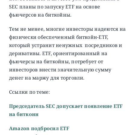
SEC планы по запуску ETF на основе
фьючерсов на биткойны.
Тем не менее, многие инвесторы надеются на
физически обеспеченный биткойн-ETF,
который устранит ненужных посредников и
деривативы. ETF, ориентированный на
фьючерсы на биткойны, потребует от
инвесторов внести значительную сумму
денег на маржу для торговли.
Ссылки по теме:
Председатель SEC допускает появление ETF
на биткоин
Amazon подбросил ETF