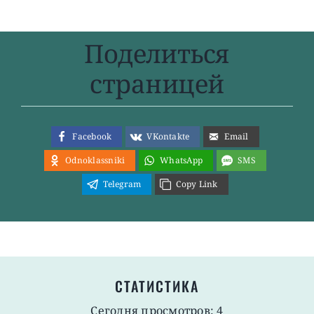
Поделиться
страницей
Facebook
VKontakte
Email
Odnoklassniki
WhatsApp
SMS
Telegram
Copy Link
СТАТИСТИКА
Сегодня просмотров: 4