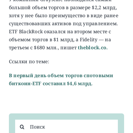
большой объем торгов в размере $2,2 млрд,
хотя у нее было преимущество в виде ранее
существовавших активов под управлением.
ETF BlackRock оказался на втором месте с
объемом торгов в $1 млрд, а Fidelity — на
третьем с $680 млн., пишет
theblock.co.
Ссылки по теме:
В первый день объем торгов спотовыми
биткоин-ETF составил $4,6 млрд.
Результат
поиска: