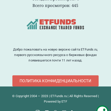
Всего просмотров: 445
Добро пожаловать на новую версию сайта ETFunds.ru,
первого русскоязычного ресурса о биржевых фондах
появившегося почти 11 лет назад.
ПОЛИТИКА КОНФИДЕНЦИАЛЬНОСТИ
© Copyright 2004 — 2023 | ETFunds.ru | All Rights Reserved |
Powered by ETF