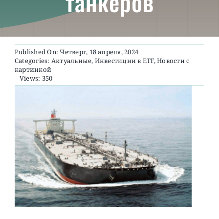
танкеров
О ПРОЕКТЕ
Published On: Четверг, 18 апреля, 2024
Categories:
Актуальные
,
Инвестиции в ETF
,
Новости с
картинкой
Views: 350