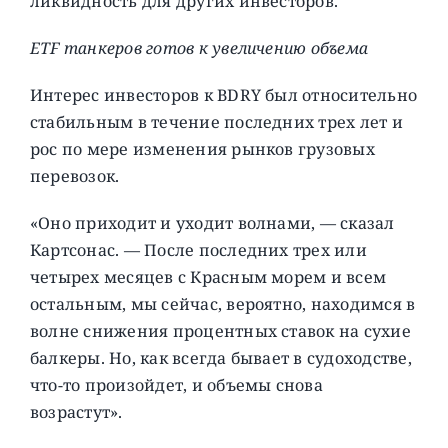
ликвидность для других инвесторов.
ETF танкеров готов к увеличению объема
Интерес инвесторов к BDRY был относительно
стабильным в течение последних трех лет и
рос по мере изменения рынков грузовых
перевозок.
«Оно приходит и уходит волнами, — сказал
Картсонас. — После последних трех или
четырех месяцев с Красным морем и всем
остальным, мы сейчас, вероятно, находимся в
волне снижения процентных ставок на сухие
балкеры. Но, как всегда бывает в судоходстве,
что-то произойдет, и объемы снова
возрастут».