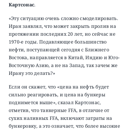
Картсонас
.
«Эту ситуацию очень сложно смоделировать.
Иран заявлял, что может закрыть пролив на
протяжении последних 20 лет, но сейчас не
1970-е годы. Подавляющее большинство
нефти, поступающей сегодня с Ближнего
Востока, направляется в Китай, Индию и Юго-
Восточную Азию, а не на Запад, так зачем же
Ирану это делать?»
Если он скажет, что «цена на нефть будет
сильно реагировать, и цена на бункеры
поднимется выше», сказал Картсонас,
отметив, что танкерные FFA, в отличие от
сухих наливных FFA, включают затраты на
бункеровку, а это означает, что более высокие