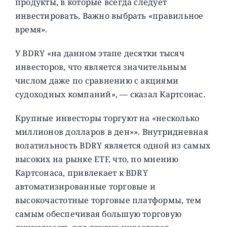
продукты, в которые всегда следует
инвестировать. Важно выбрать «правильное
время».
У BDRY «на данном этапе десятки тысяч
инвесторов, что является значительным
числом даже по сравнению с акциями
судоходных компаний», — сказал Картсонас.
Крупные инвесторы торгуют на «несколько
миллионов долларов в ден»». Внутридневная
волатильность BDRY является одной из самых
высоких на рынке ETF, что, по мнению
Картсонаса, привлекает к BDRY
автоматизированные торговые и
высокочастотные торговые платформы, тем
самым обеспечивая большую торговую