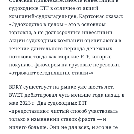
судоходные ETF в отличие от акций
компаний-судовладельцев, Картсонас сказал:
«Судоходство в целом – это в основном
торговля, а не долгосрочные инвестиции.
Акции судоходных компаний оцениваются в
течение длительного периода денежных
потоков», тогда как морские ETF, которые
покупают фьючерсы на грузовые перевозки,
«отражают сегодняшние ставки»»
BDRY существует на рынке уже шесть лет.
BWET дебютировал чуть меньше года назад, в
мае 2023 г. Два судоходных ETF
«предоставляют чистый способ участвовать
только в изменении ставок фрахта — и
ничего больше. Они не для всех, и это не те