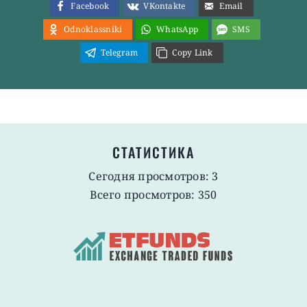
Facebook
VKontakte
Email
Odnoklassniki
WhatsApp
SMS
Telegram
Copy Link
СТАТИСТИКА
Сегодня просмотров: 3
Всего просмотров: 350