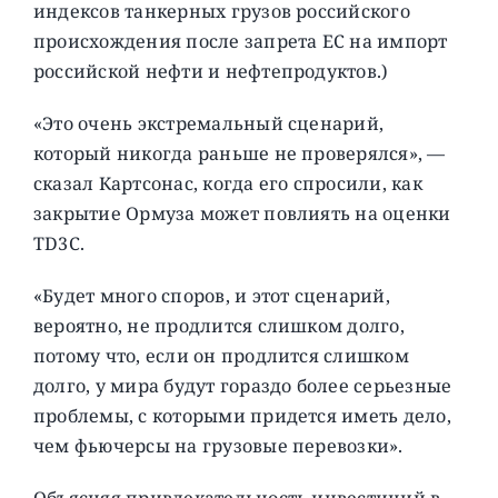
индексов танкерных грузов российского
происхождения после запрета ЕС на импорт
российской нефти и нефтепродуктов.)
«Это очень экстремальный сценарий,
который никогда раньше не проверялся», —
сказал Картсонас, когда его спросили, как
закрытие Ормуза может повлиять на оценки
TD3C.
«Будет много споров, и этот сценарий,
вероятно, не продлится слишком долго,
потому что, если он продлится слишком
долго, у мира будут гораздо более серьезные
проблемы, с которыми придется иметь дело,
чем фьючерсы на грузовые перевозки».
Объясняя привлекательность инвестиций в