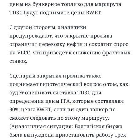
цены на бункерное топливо для маршрута
TD3C будут поднимите цены BWET.
С другой стороны, аналитики
предупреждают, что закрытие пролива
ограничит перевозку нефти и сократит спрос
на VLCC, что приведет к снижению фрахтовых
ставок.
Сценарий закрытия пролива также
поднимает гипотетический вопрос о том, как
будет оцениваться ставка TD3C для
определения цены FFA, которые составляют
90% цены BWET, если ни один танкер не
сможет следовать по этому маршруту.
(Аналогичная ситуация: Балтийская биржа
была вынуждена приостановить работу трех