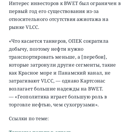
Интерес инвесторов к BWET был ограничен в
первый год его существования из-за
относительного отсутствия ажиотажа на
рынке VLCC.
«Что касается танкеров, ОПЕК сократила
добычу, поэтому нефти нужно
транспортировать меньше, а [перебои],
которые затронули другие сегменты, такие
как Красное море и Панамский канал, не
затрагивают VLCC, — однако Картсонас
возлагает большие надежды на BWET.
— «Геополитика играет большую роль в
торговле нефтью, чем сухогрузами».
Ссылки по теме: