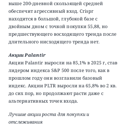
выше 200-дневной скользящей средней
обеспечит агрессивный вход. Crispr
находится в большой, глубокой базе с
двойным дном с точкой покупки 55,88, но
предшествующего восходящего тренда после
длительного нисходящего тренда нет.
Акции Palantir
Акции Palantir выросли на 85,1% в 2025 г, став
лидером индекса S&P 500 после того, как в
прошлом году они возглавили базовый
индекс. Акции PLTR выросли на 65,8% во 2 кв.
до сих пор, но продолжают расти даже с
альтернативных точек входа.
Лучшие акции роста для покупки и
отслеживания