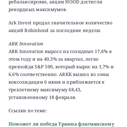
ребалансировке, акции HOOD достигли
рекордных максимумов.
Ark Invest продал значительное количество
акций Robinhood за последние недели.
ARK Innovation
ARK Innovation выросл на солидные 17,6% в
этом году и на 40,3% за квартал, легко
превзойдя S&P 500, который вырос на 1,7% и
6,6% соответственно. ARKK вышел из зоны
консолидации 6 июня и приближается к
трехлетнему максимуму 68,43,
установленному 18 февраля.
Ссылки по теме:
Поможет ли победа Трампа флагманскому