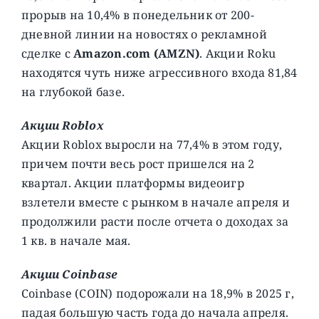
прорыв на 10,4% в понедельник от 200-
дневной линии на новостях о рекламной
сделке с
Amazon.com (AMZN)
. Акции Roku
находятся чуть ниже агрессивного входа 81,84
на глубокой базе.
Акции Roblox
Акции Roblox выросли на 77,4% в этом году,
причем почти весь рост пришелся на 2
квартал. Акции платформы видеоигр
взлетели вместе с рынком в начале апреля и
продолжили расти после отчета о доходах за
1 кв. в начале мая.
Акции Coinbase
Coinbase (COIN) подорожали на 18,9% в 2025 г,
падая большую часть года до начала апреля.