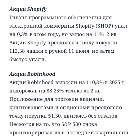
Акции Shopify
Гигант программного обеспечения для
электронной коммерции Shopify (SHOP) упал
на 0,3% в этом году, но вырос на 11% 2 кв.
Акции Shopify преодолели точку покупки
112,38 чашки с ручкой 11 июня, но затем
быстро упали.
Акции Robinhood
Акции Robinhood выросли на 110,3% в 2025 г,
подорожав на 88,25% только во 2 кв.
Приложение для торговли акциями,
криптовалютами и опционами преодолело
точку покупки 51,30, двигаясь без откатов.
Несмотря на то, что S&P 500 снова
проигнорировал их в последней квартальной