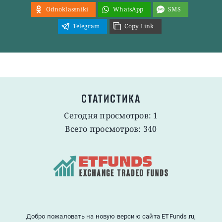
Odnoklassniki
WhatsApp
SMS
Telegram
Copy Link
СТАТИСТИКА
Сегодня просмотров: 1
Всего просмотров: 340
Добро пожаловать на новую версию сайта ETFunds.ru,