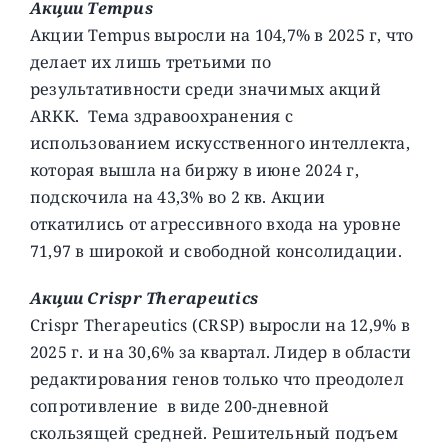
Акции Tempus
Акции Tempus выросли на 104,7% в 2025 г, что
делает их лишь третьими по
результативности среди значимых акций
ARKK. Тема здравоохранения с
использованием искусственного интеллекта,
которая вышла на биржу в июне 2024 г,
подскочила на 43,3% во 2 кв. Акции
откатились от агрессивного входа на уровне
71,97 в широкой и свободной консолидации.
Акции Crispr Therapeutics
Crispr Therapeutics (CRSP) выросли на 12,9% в
2025 г. и на 30,6% за квартал. Лидер в области
редактирования генов только что преодолел
сопротивление в виде 200-дневной
скользящей средней. Решительный подъем