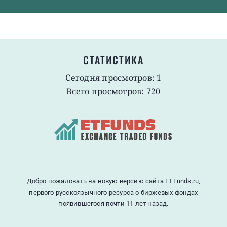
СТАТИСТИКА
Сегодня просмотров: 1
Всего просмотров: 720
Добро пожаловать на новую версию сайта ETFunds.ru,
первого русскоязычного ресурса о биржевых фондах
появившегося почти 11 лет назад.