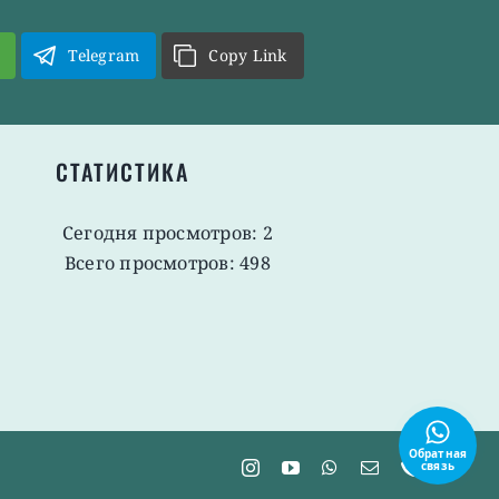
Telegram
Copy Link
СТАТИСТИКА
Сегодня просмотров: 2
Всего просмотров: 498
Обратная
связь