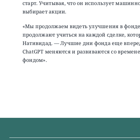
старт. Учитывая, что он использует машинн
выбирает акции.
«Мы продолжаем видеть улучшения в фонде
продолжают учиться на каждой сделке, кото
Нативидад. — Лучшие дни фонда еще впереди.
ChatGPT меняются и развиваются со времене
фондом».