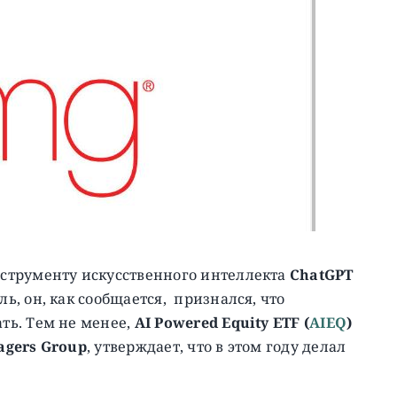
струменту искусственного интеллекта
ChatGPT
, он, как сообщается, признался, что
ть. Тем не менее,
AI Powered Equity ETF (
AIEQ
)
agers Group
, утверждает, что в этом году делал