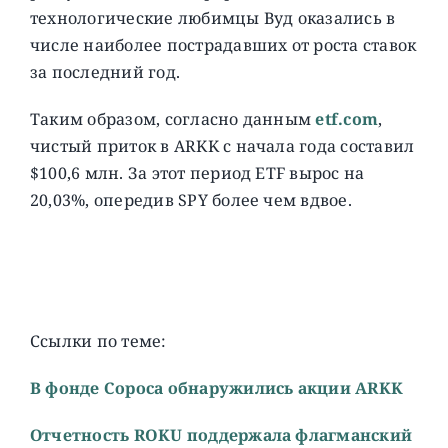
технологические любимцы Вуд оказались в
числе наиболее пострадавших от роста ставок
за последний год.
Таким образом, согласно данным
etf.com
,
чистый приток в ARKK с начала года составил
$100,6 млн. За этот период ETF вырос на
20,03%, опередив SPY более чем вдвое.
Ссылки по теме:
В фонде Сороса обнаружились акции ARKK
Отчетность ROKU поддержала флагманский