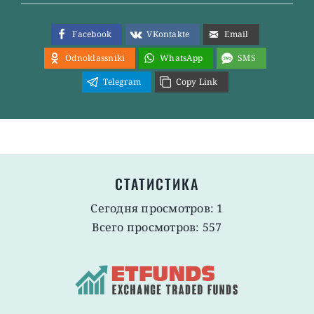
Facebook
VKontakte
Email
Odnoklassniki
WhatsApp
SMS
Telegram
Copy Link
СТАТИСТИКА
Сегодня просмотров: 1
Всего просмотров: 557