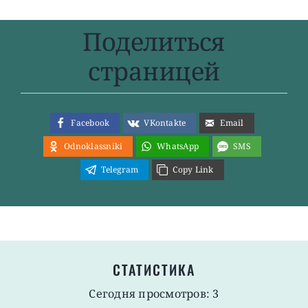
Поделиться
страницей
Facebook
VKontakte
Email
Odnoklassniki
WhatsApp
SMS
Telegram
Copy Link
СТАТИСТИКА
Сегодня просмотров: 3