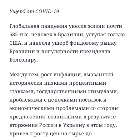
Ущерб от COVID-19
Глобальная пандемия унесла жизни почти
685 тыс. человек в Бразилии, уступая только
США, и нанесла ущерб фондовому рынку
Бразилии и популярности президента
Болсонару.
Между тем, рост инфляции, вызванный
исторически низкими процентными
ставками, государственными стимулами,
проблемами с цепочками поставок и
экономическими проблемами со стороны
предложения, возникшими в результате
вторжения России в Украину в этом году,
привел к росту цен на сырье до