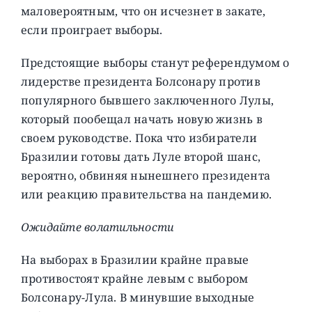
маловероятным, что он исчезнет в закате,
если проиграет выборы.
Предстоящие выборы станут референдумом о
лидерстве президента Болсонару против
популярного бывшего заключенного Лулы,
который пообещал начать новую жизнь в
своем руководстве. Пока что избиратели
Бразилии готовы дать Луле второй шанс,
вероятно, обвиняя нынешнего президента
или реакцию правительства на пандемию.
Ожидайте волатильности
На выборах в Бразилии крайне правые
противостоят крайне левым с выбором
Болсонару-Лула. В минувшие выходные