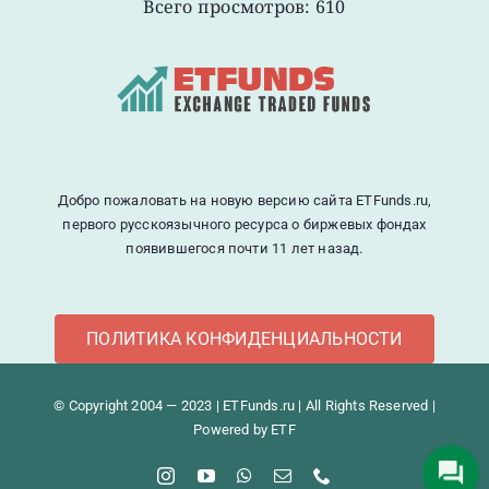
Всего просмотров: 610
Добро пожаловать на новую версию сайта ETFunds.ru,
первого русскоязычного ресурса о биржевых фондах
появившегося почти 11 лет назад.
ПОЛИТИКА КОНФИДЕНЦИАЛЬНОСТИ
© Copyright 2004 — 2023 | ETFunds.ru | All Rights Reserved |
Powered by ETF