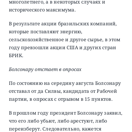
многолетнего, а в некоторых случаях и
исторического максимума.
В результате акции бразильских компаний,
которые поставляют энергию,
сельскохозяйственное и другое сырье, в этом
году превзошли акции США и других стран
БРИК.
Болсонару отстает в опросах
По состоянию на середину августа Болсонару
отставал от да Силвы, кандидата от Рабочей
партии, в опросах с отрывом в 15 пунктов.
В прошлом году президент Болсонару заявил,
что его либо убьют, либо арестуют, либо
переизберут. Следовательно, кажется