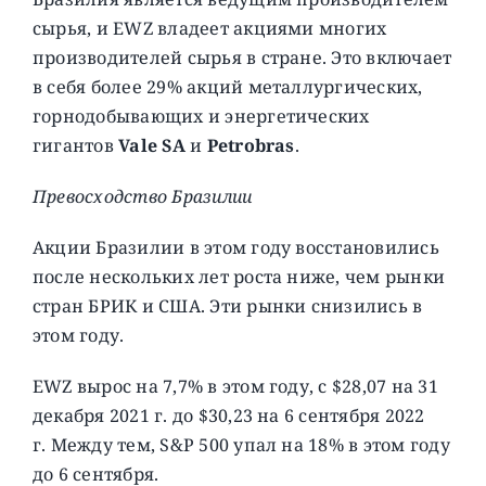
сырья, и EWZ владеет акциями многих
производителей сырья в стране. Это включает
в себя более 29% акций металлургических,
горнодобывающих и энергетических
гигантов
Vale SA
и
Petrobras
.
Превосходство Бразилии
Акции Бразилии в этом году восстановились
после нескольких лет роста ниже, чем рынки
стран БРИК и США. Эти рынки снизились в
этом году.
EWZ вырос на 7,7% в этом году, с $28,07 на 31
декабря 2021 г. до $30,23 на 6 сентября 2022
г. Между тем, S&P 500 упал на 18% в этом году
до 6 сентября.