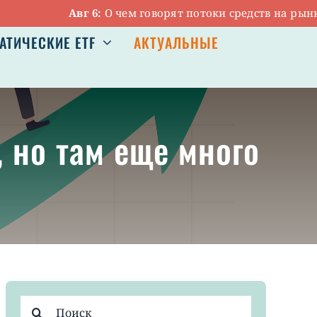
Авг 6:
О чем говорят потоки средств на рынке ETF
АТИЧЕСКИЕ ETF
АКТУАЛЬНЫЕ
, но там еще много
Результат