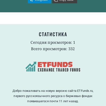
СТАТИСТИКА
Сегодня просмотров: 1
Всего просмотров: 332
Добро пожаловать на новую версию сайта ETFunds.ru,
первого русскоязычного ресурса о биржевых фондах
появившегося почти 11 лет назад.