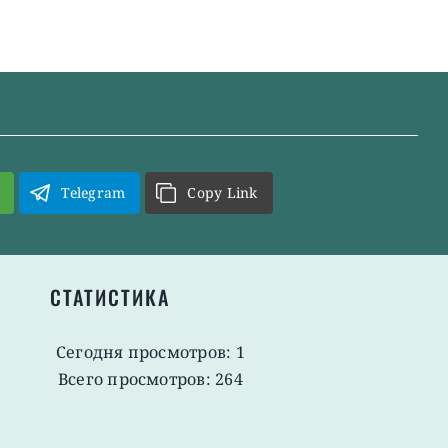
Telegram
Copy Link
СТАТИСТИКА
Сегодня просмотров: 1
Всего просмотров: 264