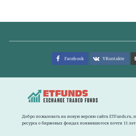
Facebook
VKontakte
Добро пожаловать на новую версию сайта ETFunds.ru, 
ресурса о биржевых фондах появившегося почти 11 лет 