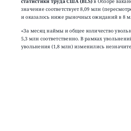
статистики труда США (BLS)
в Обзоре ваканс
значение соответствует 8,09 млн (пересмотр
и оказалось ниже рыночных ожиданий в 8 м
«За месяц наймы и общее количество уволь
5,3 млн соответственно. В рамках увольнени
увольнения (1,8 млн) изменились незначите