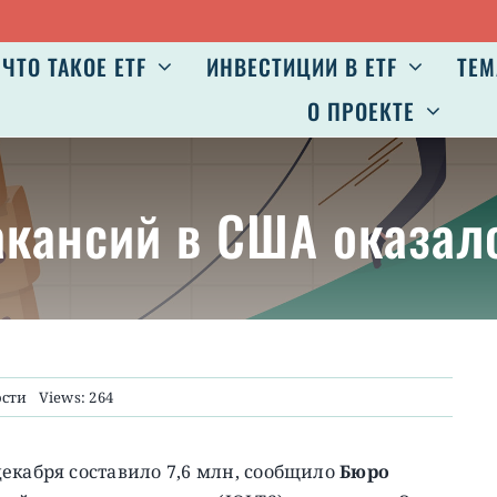
ЧТО ТАКОЕ ETF
ИНВЕСТИЦИИ В ETF
ТЕМ
О ПРОЕКТЕ
кансий в США оказал
ости
Views: 264
екабря составило 7,6 млн, сообщило
Бюро