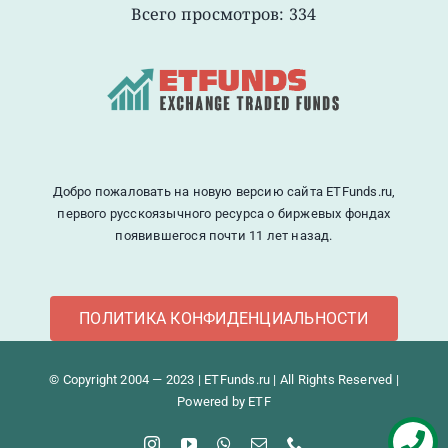
Всего просмотров: 334
Добро пожаловать на новую версию сайта ETFunds.ru,
первого русскоязычного ресурса о биржевых фондах
появившегося почти 11 лет назад.
ПОЛИТИКА КОНФИДЕНЦИАЛЬНОСТИ
© Copyright 2004 — 2023 | ETFunds.ru | All Rights Reserved |
Powered by ETF