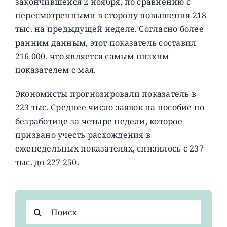
закончившейся 2 ноября, по сравнению с
пересмотренными в сторону повышения 218
тыс. на предыдущей неделе. Согласно более
ранним данным, этот показатель составил
216 000, что является самым низким
показателем с мая.
Экономисты прогнозировали показатель в
223 тыс. Среднее число заявок на пособие по
безработице за четыре недели, которое
призвано учесть расхождения в
еженедельных показателях, снизилось с 237
тыс. до 227 250.
Результат
поиска: