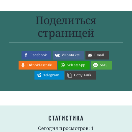
Поделиться
страницей
Facebook
VKontakte
Email
Odnoklassniki
WhatsApp
SMS
Telegram
Copy Link
СТАТИСТИКА
Сегодня просмотров: 1