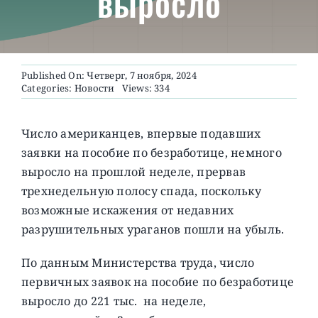
выросло
О ПРОЕКТЕ
Published On: Четверг, 7 ноября, 2024
Categories:
Новости
Views: 334
Число американцев, впервые подавших
заявки на пособие по безработице, немного
выросло на прошлой неделе, прервав
трехнедельную полосу спада, поскольку
возможные искажения от недавних
разрушительных ураганов пошли на убыль.
По данным Министерства труда, число
первичных заявок на пособие по безработице
выросло до 221 тыс. на неделе,