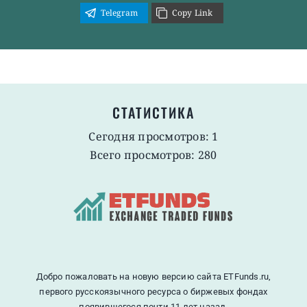
Telegram
Copy Link
СТАТИСТИКА
Сегодня просмотров: 1
Всего просмотров: 280
Добро пожаловать на новую версию сайта ETFunds.ru,
первого русскоязычного ресурса о биржевых фондах
появившегося почти 11 лет назад.