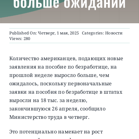
больше ожиданий
О ПРОЕКТЕ
Published On: Четверг, 1 мая, 2025
Categories:
Новости
Views: 280
Количество американцев, подающих новые
заявления на пособие по безработице, на
прошлой неделе выросло больше, чем
ожидалось, поскольку первоначальные
заявки на пособия по безработице в штатах
выросли на 18 тыс. за неделю,
закончившуюся 26 апреля, сообщило
Министерство труда в четверг.
Это потенциально намекает на рост