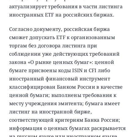
актуализирует требования в части листинга
иностранных ETF на российских биржах.
Согласно документу, российская биржа
сможет допускать ETF к организованным
торгам без договора листинга при
соблюдении уже действующих требований
закона «О рынке ценных бумаг»: ценной
бумаге присвоены коды ISIN и CFI либо
иностранный финансовый инструмент
классифицирован Банком России в качестве
ценной бумаги; выполнены требования к
месту учреждения эмитента; бумага имеет
листинг на иностранной бирже,
соответствующей критериям Банка России;
информация о ценных бумагах раскрывается
на русском языке или иностранном языке,