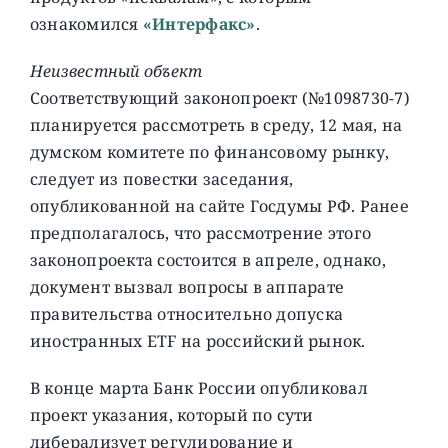
ознакомился
«Интерфакс»
.
Неизвестный объект
Соответствующий законопроект (№1098730-7)
планируется рассмотреть в среду, 12 мая, на
думском комитете по финансовому рынку,
следует из повестки заседания,
опубликованной на сайте Госдумы РФ. Ранее
предполагалось, что рассмотрение этого
законопроекта состоится в апреле, однако,
документ вызвал вопросы в аппарате
правительства относительно допуска
иностранных ETF на российский рынок.
В конце марта Банк России опубликовал
проект указания, который по сути
либерализует регулирование и