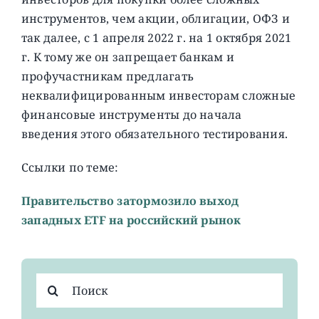
инструментов, чем акции, облигации, ОФЗ и
так далее, с 1 апреля 2022 г. на 1 октября 2021
г. К тому же он запрещает банкам и
профучастникам предлагать
неквалифицированным инвесторам сложные
финансовые инструменты до начала
введения этого обязательного тестирования.
Ссылки по теме:
Правительство затормозило выход
западных ETF на российский рынок
Результат
поиска: