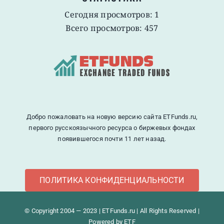
Сегодня просмотров: 1
Всего просмотров: 457
Добро пожаловать на новую версию сайта ETFunds.ru,
первого русскоязычного ресурса о биржевых фондах
появившегося почти 11 лет назад.
ПОЛИТИКА КОНФИДЕНЦИАЛЬНОСТИ
© Copyright 2004 — 2023 | ETFunds.ru | All Rights Reserved |
Powered by ETF