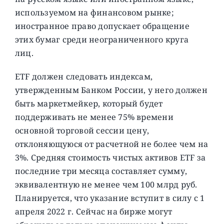
используемом на финансовом рынке;
иностранное право допускает обращение
этих бумаг среди неограниченного круга
лиц.
ETF должен следовать индексам,
утвержденным Банком России, у него должен
быть маркетмейкер, который будет
поддерживать не менее 75% времени
основной торговой сессии цену,
отклоняющуюся от расчетной не более чем на
3%. Средняя стоимость чистых активов ETF за
последние три месяца составляет сумму,
эквивалентную не менее чем 100 млрд руб.
Планируется, что указание вступит в силу с 1
апреля 2022 г. Сейчас на бирже могут