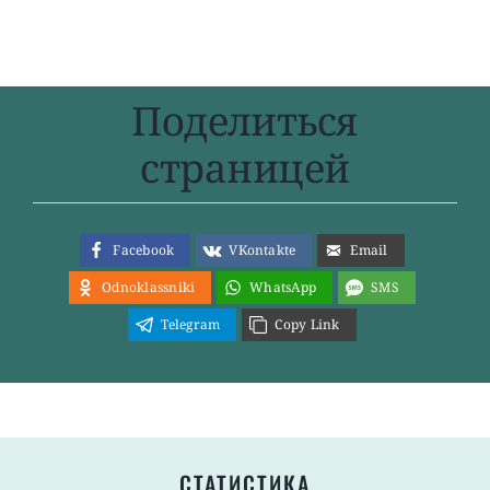
Поделиться
страницей
Facebook
VKontakte
Email
Odnoklassniki
WhatsApp
SMS
Telegram
Copy Link
СТАТИСТИКА