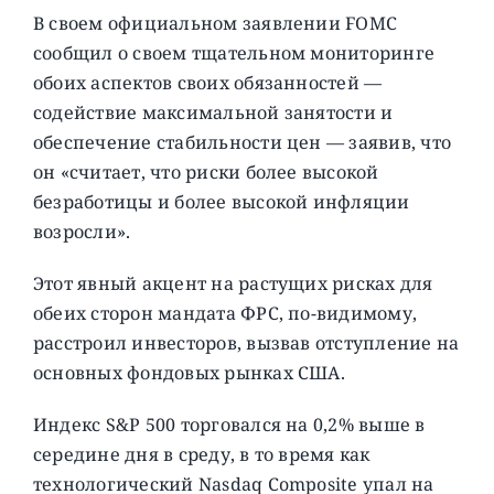
В своем официальном заявлении FOMC
сообщил о своем тщательном мониторинге
обоих аспектов своих обязанностей —
содействие максимальной занятости и
обеспечение стабильности цен — заявив, что
он «считает, что риски более высокой
безработицы и более высокой инфляции
возросли».
Этот явный акцент на растущих рисках для
обеих сторон мандата ФРС, по-видимому,
расстроил инвесторов, вызвав отступление на
основных фондовых рынках США.
Индекс S&P 500 торговался на 0,2% выше в
середине дня в среду, в то время как
технологический Nasdaq Composite упал на