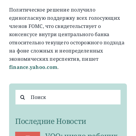
Политическое решение получило
единогласную поддержку всех голосующих
членов FOMC, что свидетельствует о
консенсусе внутри центрального банка
относительно текущего осторожного подхода
на фоне сложных и неопределенных
экономических перспектив, пишет
finance.yahoo.com
.
Результат
поиска:
Последние Новости
VOO: число рабочих