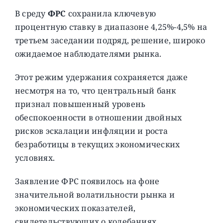
В среду
ФРС
сохранила ключевую
процентную ставку в диапазоне 4,25%-4,5% на
третьем заседании подряд, решение, широко
ожидаемое наблюдателями рынка.
Этот режим удержания сохраняется даже
несмотря на то, что центральный банк
признал повышенный уровень
обеспокоенности в отношении двойных
рисков эскалации инфляции и роста
безработицы в текущих экономических
условиях.
Заявление ФРС появилось на фоне
значительной волатильности рынка и
экономических показателей,
свидетельствующих о колебаниях