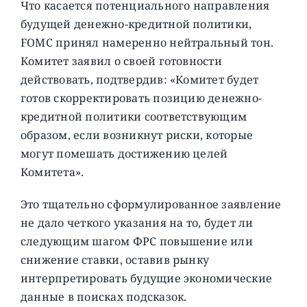
Что касается потенциального направления
будущей денежно-кредитной политики,
FOMC принял намеренно нейтральный тон.
Комитет заявил о своей готовности
действовать, подтвердив: «Комитет будет
готов скорректировать позицию денежно-
кредитной политики соответствующим
образом, если возникнут риски, которые
могут помешать достижению целей
Комитета».
Это тщательно сформулированное заявление
не дало четкого указания на то, будет ли
следующим шагом ФРС повышение или
снижение ставки, оставив рынку
интерпретировать будущие экономические
данные в поисках подсказок.