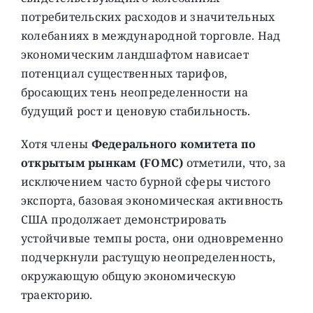
потребительских расходов и значительных
колебаниях в международной торговле. Над
экономическим ландшафтом нависает
потенциал существенных тарифов,
бросающих тень неопределенности на
будущий рост и ценовую стабильность.
Хотя члены
Федерального комитета по
открытым рынкам (FOMC)
отметили, что, за
исключением часто бурной сферы чистого
экспорта, базовая экономическая активность
США продолжает демонстрировать
устойчивые темпы роста, они одновременно
подчеркнули растущую неопределенность,
окружающую общую экономическую
траекторию.