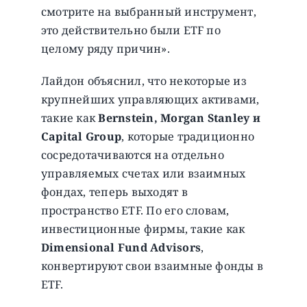
смотрите на выбранный инструмент,
это действительно были ETF по
целому ряду причин».
Лайдон объяснил, что некоторые из
крупнейших управляющих активами,
такие как
Bernstein, Morgan Stanley и
Capital Group
, которые традиционно
сосредотачиваются на отдельно
управляемых счетах или взаимных
фондах, теперь выходят в
пространство ETF. По его словам,
инвестиционные фирмы, такие как
Dimensional Fund Advisors
,
конвертируют свои взаимные фонды в
ETF.