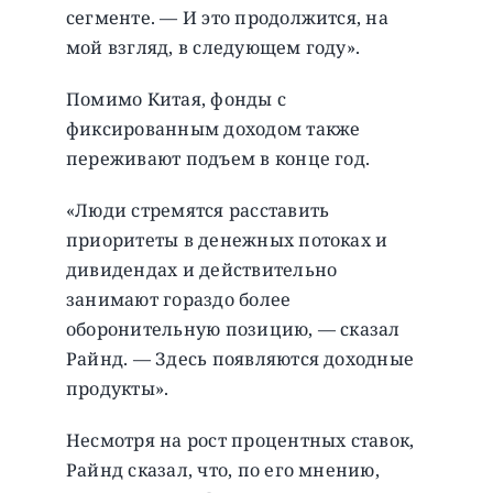
сегменте. — И это продолжится, на
мой взгляд, в следующем году».
Помимо Китая, фонды с
фиксированным доходом также
переживают подъем в конце год.
«Люди стремятся расставить
приоритеты в денежных потоках и
дивидендах и действительно
занимают гораздо более
оборонительную позицию, — сказал
Райнд. — Здесь появляются доходные
продукты».
Несмотря на рост процентных ставок,
Райнд сказал, что, по его мнению,