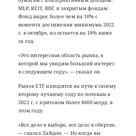
MLP, REIT, BDC и закрытым фондам.
Фонд вырос более чем на 10% с
момента достижения минимума 2022
г. в октябре, но остается на 18% ниже
за год.
«Это интересная область рынка, к
которой мы увидим больший интерес
в следующем году», — сказал он.
Рынок ETF находится на пути к своему
второму лучшему году по потокам в
2022 г, с притоком более $600 млрд. в
этом году.
«Все дело в выборе, все дело в обертке,
— сказал Лайдон. — Но когда вы