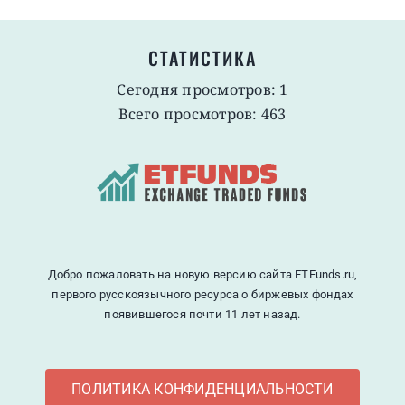
СТАТИСТИКА
Сегодня просмотров: 1
Всего просмотров: 463
Добро пожаловать на новую версию сайта ETFunds.ru,
первого русскоязычного ресурса о биржевых фондах
появившегося почти 11 лет назад.
ПОЛИТИКА КОНФИДЕНЦИАЛЬНОСТИ