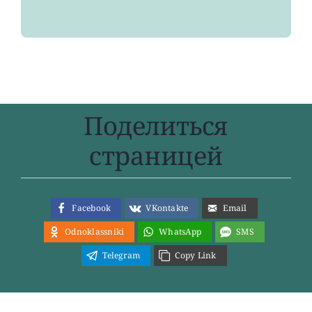
Поделиться
страницей
Facebook
VKontakte
Email
Odnoklassniki
WhatsApp
SMS
Telegram
Copy Link