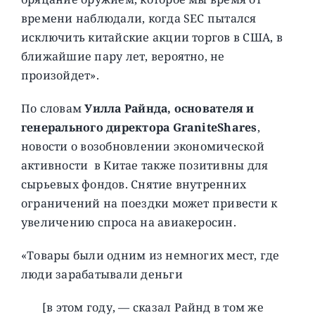
времени наблюдали, когда SEC пытался
исключить китайские акции торгов в США, в
ближайшие пару лет, вероятно, не
произойдет».
По словам
Уилла Райнда, основателя и
генерального директора GraniteShares
,
новости о возобновлении экономической
активности в Китае также позитивны для
сырьевых фондов. Снятие внутренних
ограничений на поездки может привести к
увеличению спроса на авиакеросин.
«Товары были одним из немногих мест, где
люди зарабатывали деньги
[в этом году, — сказал Райнд в том же