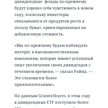
дивидендные фонды по-прежнему
будут хорошо себя чувствовать в новом
году, поскольку инвесторы
отказываются от продуктов роста в
пользу бумаг, ориентированных на
добавленную стоимость.
«Мы по-прежнему будем наблюдать
интерес к высококачественным
компаниям, которые имеют успешный
опыт увеличения своих дивидендов с
течением времени, — сказал Райнд. —
Это становится более
привлекательным».
По данным GraniteShares, в этом году
в дивидендные ETF поступило более