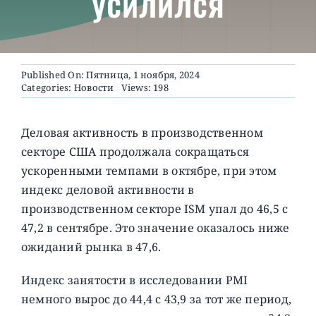
усилился
О ПРОЕКТЕ
Published On: Пятница, 1 ноября, 2024
Categories:
Новости
Views: 198
Деловая активность в производственном
секторе США продолжала сокращаться
ускоренными темпами в октябре, при этом
индекс деловой активности в
производственном секторе ISM упал до 46,5 с
47,2 в сентябре. Это значение оказалось ниже
ожиданий рынка в 47,6.
Индекс занятости в исследовании PMI
немного вырос до 44,4 с 43,9 за тот же период,