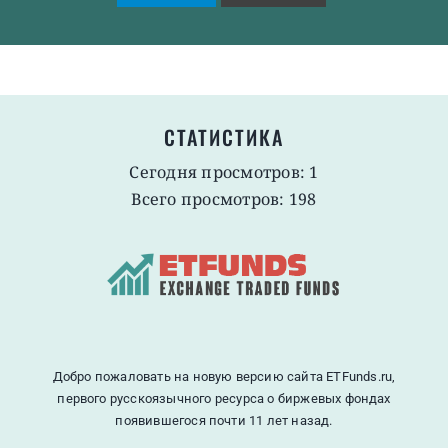
СТАТИСТИКА
Сегодня просмотров: 1
Всего просмотров: 198
Добро пожаловать на новую версию сайта ETFunds.ru,
первого русскоязычного ресурса о биржевых фондах
появившегося почти 11 лет назад.