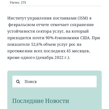
Views: 275
О ПРОЕКТЕ
Институт управления поставками (ISM) в
февральском отчете отмечает сохранение
устойчивости сектора услуг, на который
приходится почти 90% #экономики США. При
показателе 52,6% объем услуг рос на
протяжении всех последних 45 месяцев,
кроме одного (декабрь 2022 г.).
Результат
поиска:
Последние Новости