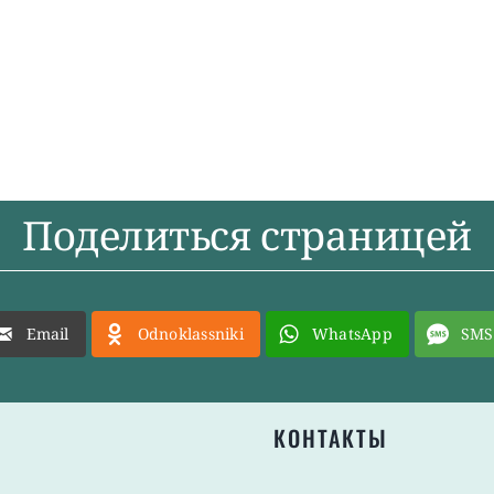
Поделиться страницей
Email
Odnoklassniki
WhatsApp
SMS
КОНТАКТЫ