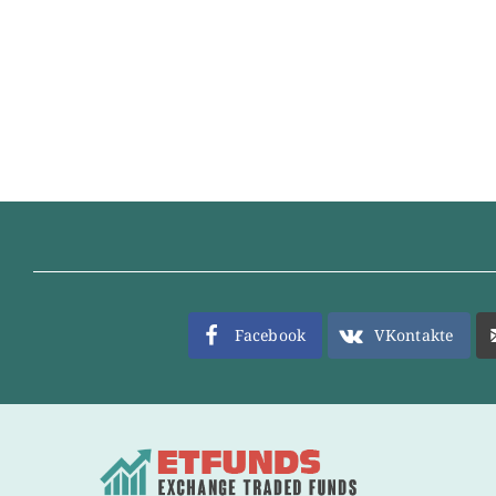
Facebook
VKontakte