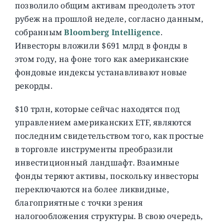
позволило общим активам преодолеть этот
рубеж на прошлой неделе, согласно данным,
собранным
Bloomberg Intelligence
.
Инвесторы вложили $691 млрд в фонды в
этом году, на фоне того как американские
фондовые индексы устанавливают новые
рекорды.
$10 трлн, которые сейчас находятся под
управлением американских ETF, являются
последним свидетельством того, как простые
в торговле инструменты преобразили
инвестиционный ландшафт. Взаимные
фонды теряют активы, поскольку инвесторы
переключаются на более ликвидные,
благоприятные с точки зрения
налогообложения структуры. В свою очередь,