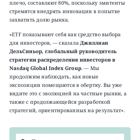
плечо, составляют 80%, поскольку эмитенты
стремятся внедрять инновации в попытке
захватить долю рынка.
«ETF показывают себя как средство выбора
для инвесторов, — сказала
Джиллиан
ДельСиньор, глобальный руководитель
стратегии распределения инвесторов в
Nasdaq Global Index Group
. — Мы
продолжим наблюдать, как новые
экспозиции помещаются в обертку. Вы уже
видите это с эволюцией на частные рынки, а
также с продолжающейся разработкой
стратегий, ориентированных на результат».
Результат