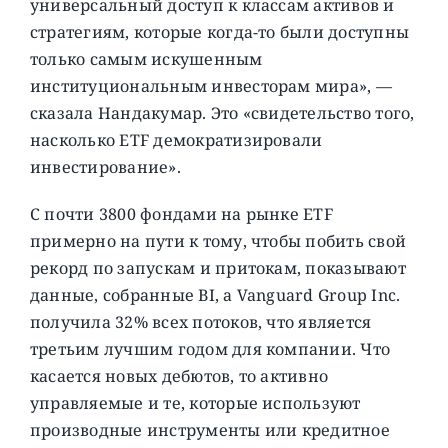
универсальный доступ к классам активов и
стратегиям, которые когда-то были доступны
только самым искушенным
институциональным инвесторам мира», —
сказала Нандакумар. Это «свидетельство того,
насколько ETF демократизировали
инвестирование».
С почти 3800 фондами на рынке ETF
примерно на пути к тому, чтобы побить свой
рекорд по запускам и притокам, показывают
данные, собранные BI, а Vanguard Group Inc.
получила 32% всех потоков, что является
третьим лучшим годом для компании. Что
касается новых дебютов, то активно
управляемые и те, которые используют
производные инструменты или кредитное