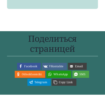
Поделиться
страницей
Facebook
VKontakte
Email
Odnoklassniki
WhatsApp
SMS
Telegram
Copy Link