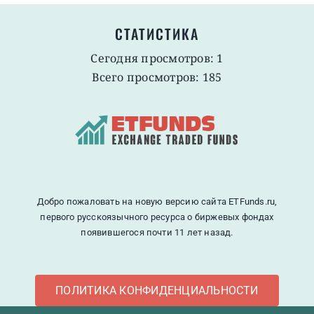
СТАТИСТИКА
Сегодня просмотров: 1
Всего просмотров: 185
Добро пожаловать на новую версию сайта ETFunds.ru,
первого русскоязычного ресурса о биржевых фондах
появившегося почти 11 лет назад.
ПОЛИТИКА КОНФИДЕНЦИАЛЬНОСТИ