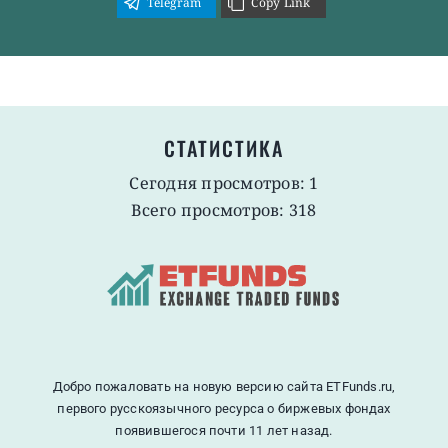
Telegram
Copy Link
СТАТИСТИКА
Сегодня просмотров: 1
Всего просмотров: 318
Добро пожаловать на новую версию сайта ETFunds.ru,
первого русскоязычного ресурса о биржевых фондах
появившегося почти 11 лет назад.