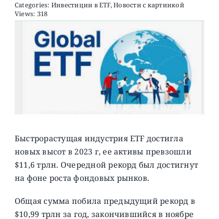
Categories:
Инвестиции в ETF
,
Новости с картинкой
Views: 318
О ПРОЕКТЕ
Быстрорастущая индустрия ETF достигла
новых высот в 2023 г, ее активы превзошли
$11,6 трлн. Очередной рекорд был достигнут
на фоне роста фондовых рынков.
Общая сумма побила предыдущий рекорд в
$10,99 трлн за год, закончившийся в ноябре