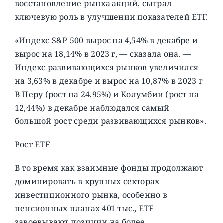
восстановление рынка акций, сыграл
ключевую роль в улучшении показателей ETF.
«Индекс S&P 500 вырос на 4,54% в декабре и
вырос на 18,14% в 2023 г, — сказала она. —
Индекс развивающихся рынков увеличился
на 3,63% в декабре и вырос на 10,87% в 2023 г
В Перу (рост на 24,95%) и Колумбии (рост на
12,44%) в декабре наблюдался самый
большой рост среди развивающихся рынков».
Рост ETF
В то время как взаимные фонды продолжают
доминировать в крупных секторах
инвестиционного рынка, особенно в
пенсионных планах 401 тыс., ETF
завоевывают позиции на более