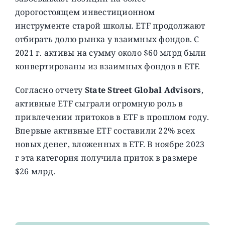
дорогостоящем инвестиционном
инструменте старой школы. ETF продолжают
отбирать долю рынка у взаимных фондов. С
2021 г. активы на сумму около $60 млрд были
конвертированы из взаимных фондов в ETF.
Согласно отчету
State Street Global Advisors
,
активные ETF сыграли огромную роль в
привлечении притоков в ETF в прошлом году.
Впервые активные ETF составили 22% всех
новых денег, вложенных в ETF. В ноябре 2023
г эта категория получила приток в размере
$26 млрд.