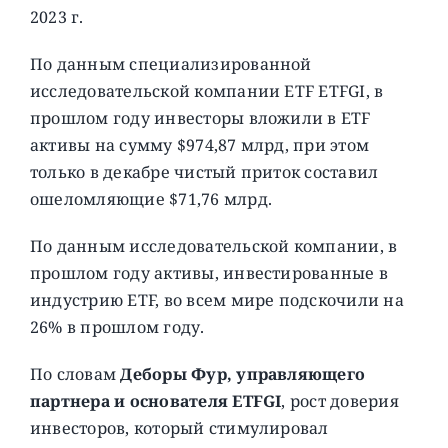
2023 г.
По данным специализированной
исследовательской компании ETF ETFGI, в
прошлом году инвесторы вложили в ETF
активы на сумму $974,87 млрд, при этом
только в декабре чистый приток составил
ошеломляющие $71,76 млрд.
По данным исследовательской компании, в
прошлом году активы, инвестированные в
индустрию ETF, во всем мире подскочили на
26% в прошлом году.
По словам
Деборы Фур, управляющего
партнера и основателя ETFGI
, рост доверия
инвесторов, который стимулировал