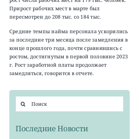
Прирост рабочих мест в марте был
пересмотрен до 208 тыс. со 184 тыс.
Средние темпы найма персонала ускорились
за последние три месяца после замедления в
конце прошлого года, почти сравнявшись с
ростом, достигнутым в первой половине 2023
г. Рост заработной платы продолжает
замедляться, говорится в отчете.
Результат
поиска:
Последние Новости