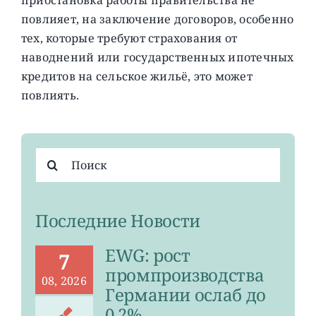
повлияет, на заключение договоров, особенно
тех, которые требуют страхования от
наводнений или государственных ипотечных
кредитов на сельское жильё, это может
повлиять.
Результат
поиска:
Последние Новости
EWG: рост
7
промпроизводства
08, 2026
Германии ослаб до
0,2%