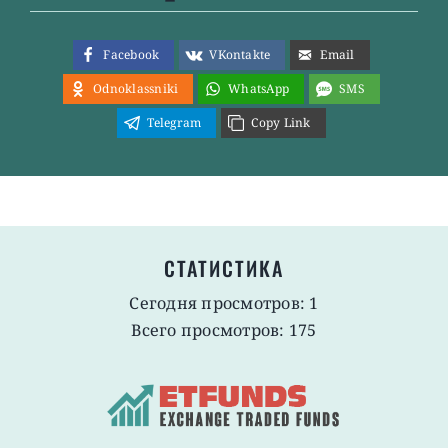
Facebook
VKontakte
Email
Odnoklassniki
WhatsApp
SMS
Telegram
Copy Link
СТАТИСТИКА
Сегодня просмотров: 1
Всего просмотров: 175