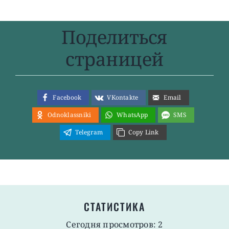
Поделиться
страницей
Facebook
VKontakte
Email
Odnoklassniki
WhatsApp
SMS
Telegram
Copy Link
СТАТИСТИКА
Сегодня просмотров: 2