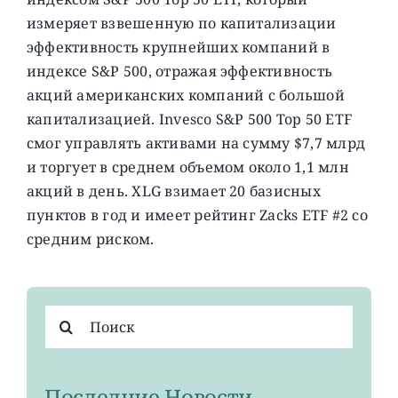
измеряет взвешенную по капитализации
эффективность крупнейших компаний в
индексе S&P 500, отражая эффективность
акций американских компаний с большой
капитализацией. Invesco S&P 500 Top 50 ETF
смог управлять активами на сумму $7,7 млрд
и торгует в среднем объемом около 1,1 млн
акций в день. XLG взимает 20 базисных
пунктов в год и имеет рейтинг Zacks ETF #2 со
средним риском.
Результат
поиска:
Последние Новости