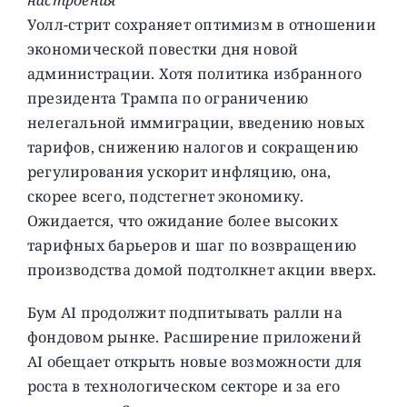
Уолл-стрит сохраняет оптимизм в отношении
экономической повестки дня новой
администрации. Хотя политика избранного
президента Трампа по ограничению
нелегальной иммиграции, введению новых
тарифов, снижению налогов и сокращению
регулирования ускорит инфляцию, она,
скорее всего, подстегнет экономику.
Ожидается, что ожидание более высоких
тарифных барьеров и шаг по возвращению
производства домой подтолкнет акции вверх.
Бум AI продолжит подпитывать ралли на
фондовом рынке. Расширение приложений
AI обещает открыть новые возможности для
роста в технологическом секторе и за его