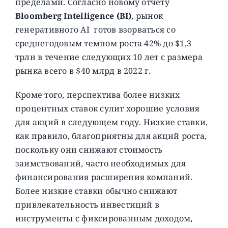
пределами. Согласно новому отчету
Bloomberg Intelligence (BI)
, рынок
генеративного AI готов взорваться со
среднегодовым темпом роста 42% до $1,3
трлн в течение следующих 10 лет с размера
рынка всего в $40 млрд в 2022 г.
Кроме того, перспектива более низких
процентных ставок сулит хорошие условия
для акций в следующем году. Низкие ставки,
как правило, благоприятны для акций роста,
поскольку они снижают стоимость
заимствований, часто необходимых для
финансирования расширения компаний.
Более низкие ставки обычно снижают
привлекательность инвестиций в
инструменты с фиксированным доходом,