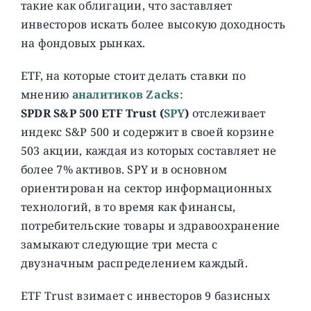
такие как облигации, что заставляет
инвесторов искать более высокую доходность
на фондовых рынках.
ETF, на которые стоит делать ставки по
мнению
аналитиков Zacks
:
SPDR S&P 500 ETF Trust (
SPY
)
отслеживает
индекс S&P 500 и содержит в своей корзине
503 акции, каждая из которых составляет не
более 7% активов. SPY и в основном
ориентирован на сектор информационных
технологий, в то время как финансы,
потребительские товары и здравоохранение
замыкают следующие три места с
двузначным распределением каждый.
ETF Trust взимает с инвесторов 9 базисных