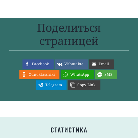
Поделиться
страницей
Facebook
VKontakte
Email
Odnoklassniki
WhatsApp
SMS
Telegram
Copy Link
СТАТИСТИКА