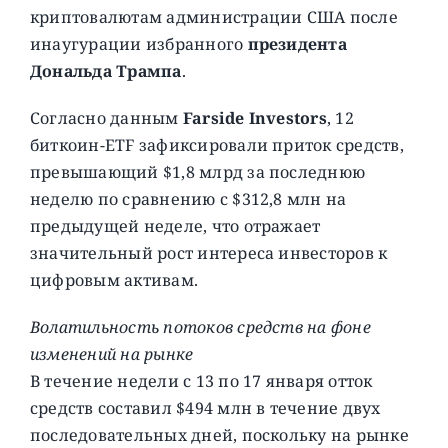
криптовалютам администрации США после
инаугурации избранного
президента
Дональда Трампа
.
Согласно данным
Farside Investors
, 12
биткоин-ETF зафиксировали приток средств,
превышающий $1,8 млрд за последнюю
неделю по сравнению с $312,8 млн на
предыдущей неделе, что отражает
значительный рост интереса инвесторов к
цифровым активам.
Волатильность потоков средств на фоне
изменений на рынке
В течение недели с 13 по 17 января отток
средств составил $494 млн в течение двух
последовательных дней, поскольку на рынке