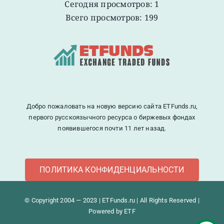
Сегодня просмотров: 1
Всего просмотров: 199
Добро пожаловать на новую версию сайта ETFunds.ru,
первого русскоязычного ресурса о биржевых фондах
появившегося почти 11 лет назад.
ПОЛИТИКА КОНФИДЕНЦИАЛЬНОСТИ
© Copyright 2004 — 2023 | ETFunds.ru | All Rights Reserved |
Powered by ETF