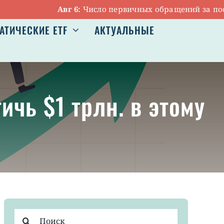
Авг 6:
Число первичных обращений за пособиям
АТИЧЕСКИЕ ETF
АКТУАЛЬНЫЕ
ичь $1 трлн. в этому
Результат