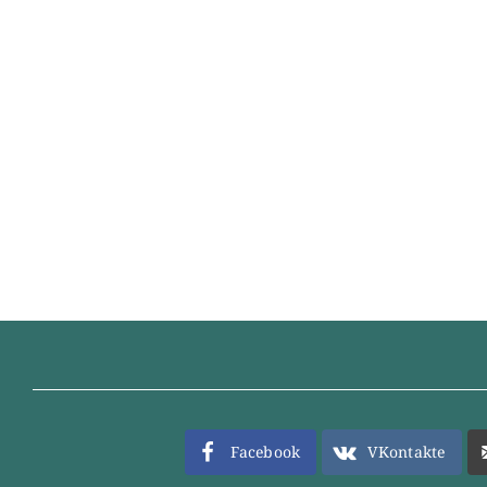
Facebook
VKontakte