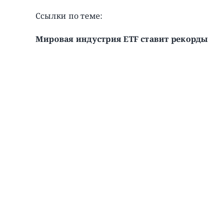
Ссылки по теме:
Мировая индустрия ETF ставит рекорды