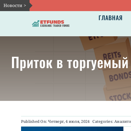
Skip
Новости >
to
ГЛАВНАЯ
content
Приток в торгуемый 
Published On: Четверг, 4 июля, 2024
Categories:
Аналит