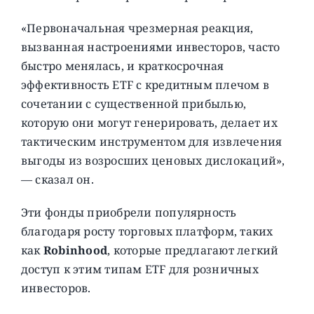
«Первоначальная чрезмерная реакция,
вызванная настроениями инвесторов, часто
быстро менялась, и краткосрочная
эффективность ETF с кредитным плечом в
сочетании с существенной прибылью,
которую они могут генерировать, делает их
тактическим инструментом для извлечения
выгоды из возросших ценовых дислокаций»,
— сказал он.
Эти фонды приобрели популярность
благодаря росту торговых платформ, таких
как
Robinhood
, которые предлагают легкий
доступ к этим типам ETF для розничных
инвесторов.