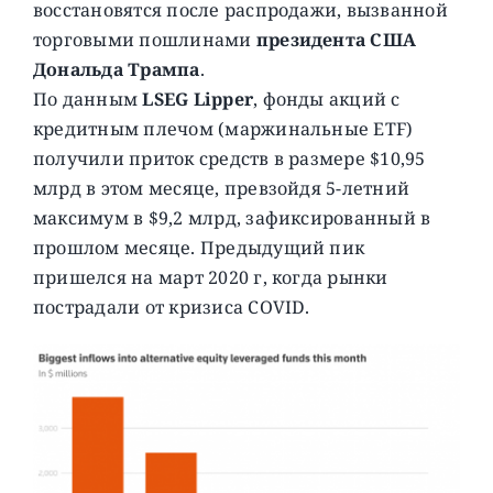
восстановятся после распродажи, вызванной
торговыми пошлинами
президента США
Дональда Трампа
.
По данным
LSEG Lipper
, фонды акций с
кредитным плечом (маржинальные ETF)
получили приток средств в размере $10,95
млрд в этом месяце, превзойдя 5-летний
максимум в $9,2 млрд, зафиксированный в
прошлом месяце. Предыдущий пик
пришелся на март 2020 г, когда рынки
пострадали от кризиса COVID.