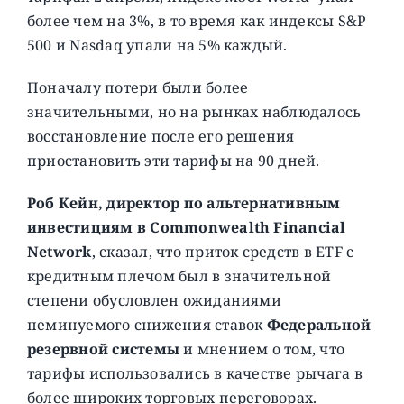
более чем на 3%, в то время как индексы S&P
500 и Nasdaq упали на 5% каждый.
Поначалу потери были более
значительными, но на рынках наблюдалось
восстановление после его решения
приостановить эти тарифы на 90 дней.
Роб Кейн, директор по альтернативным
инвестициям в Commonwealth Financial
Network
, сказал, что приток средств в ETF с
кредитным плечом был в значительной
степени обусловлен ожиданиями
неминуемого снижения ставок
Федеральной
резервной системы
и мнением о том, что
тарифы использовались в качестве рычага в
более широких торговых переговорах.