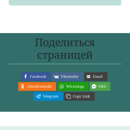
Поделиться
страницей
Facebook
VKontakte
Email
Odnoklassniki
WhatsApp
SMS
Telegram
Copy Link