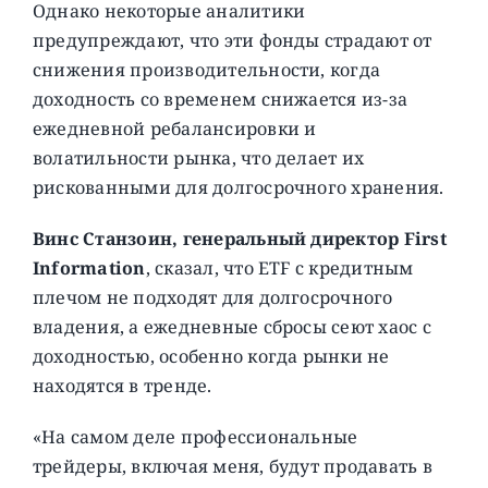
Однако некоторые аналитики
предупреждают, что эти фонды страдают от
снижения производительности, когда
доходность со временем снижается из-за
ежедневной ребалансировки и
волатильности рынка, что делает их
рискованными для долгосрочного хранения.
Винс Станзоин, генеральный директор First
Information
, сказал, что ETF с кредитным
плечом не подходят для долгосрочного
владения, а ежедневные сбросы сеют хаос с
доходностью, особенно когда рынки не
находятся в тренде.
«На самом деле профессиональные
трейдеры, включая меня, будут продавать в