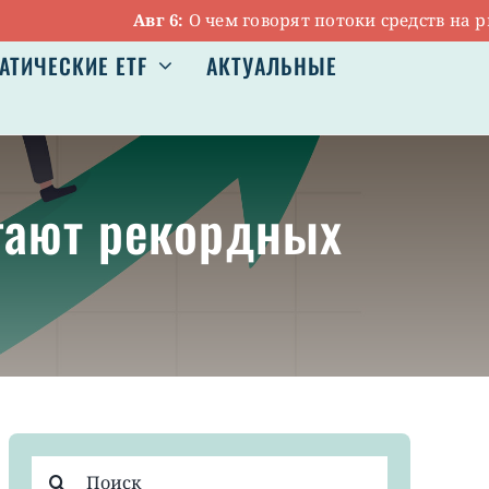
Авг 6:
О чем говорят потоки средств на рынке
АТИЧЕСКИЕ ETF
АКТУАЛЬНЫЕ
игают рекордных
Результат