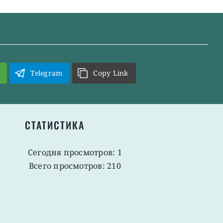
Telegram
Copy Link
СТАТИСТИКА
Сегодня просмотров: 1
Всего просмотров: 210