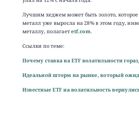
Лучшим хеджем может быть золото, которое д
металл уже выросла на 28% в этом году, ин
металлу, полагает
etf.com
.
Ссылки по теме:
Почему ставка на ETF волатильности гора
Идеальной шторм на рынке, который ожи
Известные ETF на волатильность вернулис