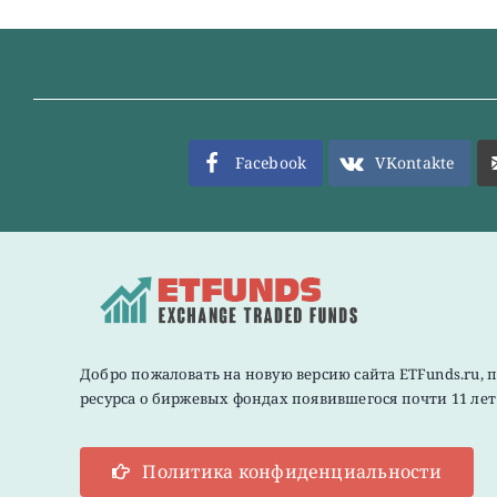
Facebook
VKontakte
Добро пожаловать на новую версию сайта ETFunds.ru, 
ресурса о биржевых фондах появившегося почти 11 лет 
Политика конфиденциальности