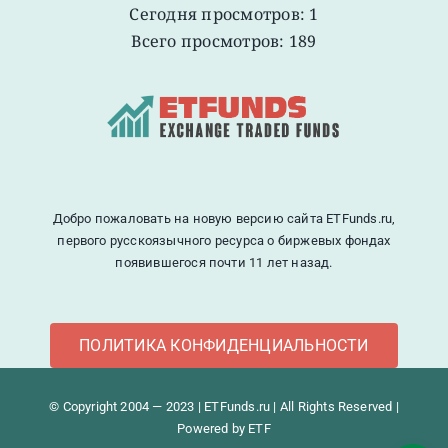
Сегодня просмотров: 1
Всего просмотров: 189
Добро пожаловать на новую версию сайта ETFunds.ru,
первого русскоязычного ресурса о биржевых фондах
появившегося почти 11 лет назад.
ПОЛИТИКА КОНФИДЕНЦИАЛЬНОСТИ
© Copyright 2004 — 2023 | ETFunds.ru | All Rights Reserved |
Powered by ETF