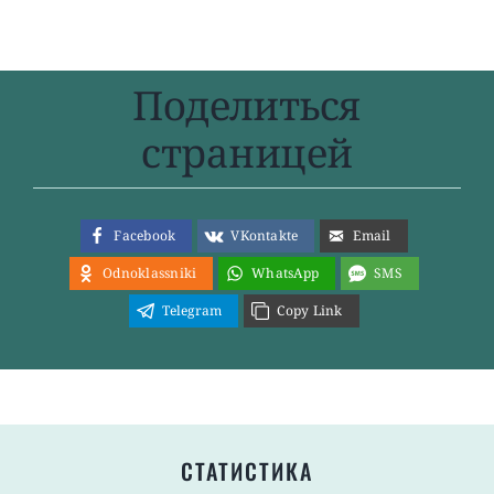
Поделиться
страницей
Facebook
VKontakte
Email
Odnoklassniki
WhatsApp
SMS
Telegram
Copy Link
СТАТИСТИКА