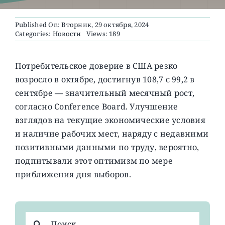
Published On: Вторник, 29 октября, 2024
О ПРОЕКТЕ
Categories:
Новости
Views: 189
Потребительское доверие в США резко
возросло в октябре, достигнув 108,7 с 99,2 в
сентябре — значительный месячный рост,
согласно Conference Board.
Улучшение
взглядов на текущие экономические условия
и наличие рабочих мест, наряду с недавними
позитивными данными по труду, вероятно,
подпитывали этот оптимизм по мере
приближения дня выборов.
Результат