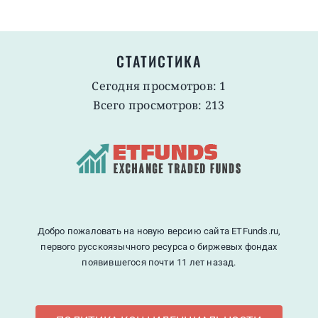
СТАТИСТИКА
Сегодня просмотров: 1
Всего просмотров: 213
Добро пожаловать на новую версию сайта ETFunds.ru,
первого русскоязычного ресурса о биржевых фондах
появившегося почти 11 лет назад.