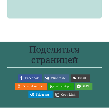
Поделиться
страницей
Facebook
VKontakte
Email
Odnoklassniki
WhatsApp
SMS
Telegram
Copy Link