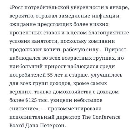
«Рост потребительской уверенности в январе,
вероятно, отражал замедление инфляции,
ожидание предстоящих более низких
процентных ставок и в целом благоприятные
условия занятости, поскольку компании
продолжают копить рабочую силу… Прирост
наблюдался во всех возрастных группах, но
наибольший прирост наблюдался среди
потребителей 55 лет и старше. улучшилось
для всех групп доходов, кроме самых
верхних; только домохозяйства с доходом
более $125 тыс. увидели небольшое
снижение», — прокомментировала
исполнительный директор The Conference
Board Дана Петерсон.