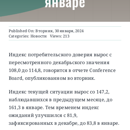
январе
О ПРОЕКТЕ
Published On: Вторник, 30 января, 2024
Categories:
Новости
Views: 213
Индекс потребительского доверия вырос с
пересмотренного декабрьского значения
108,0 до 114,8, говорится в отчете Conference
Board, опубликованном во вторник.
Индекс текущей ситуации вырос со 147,2,
наблюдавшихся в предыдущем месяце, до
161,3 в январе. Тем временем индекс
ожиданий улучшился с 81,9,
зафиксированных в декабре, до 83,8 в январе.