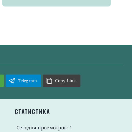
Telegram
Copy Link
СТАТИСТИКА
Сегодня просмотров: 1