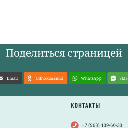
Поделиться страницей
Email
Odnoklassniki
WhatsApp
SMS
КОНТАКТЫ
+7 (903) 139-60-33