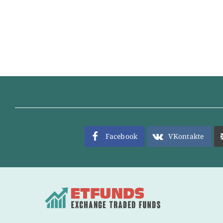
Facebook
VKontakte