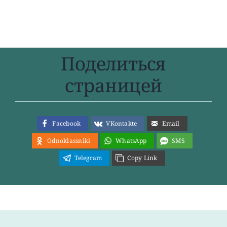
Поделиться
страницей
Facebook
VKontakte
Email
Odnoklassniki
WhatsApp
SMS
Telegram
Copy Link