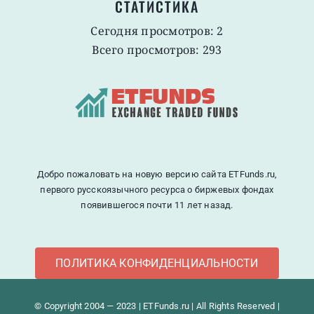
СТАТИСТИКА
Сегодня просмотров: 2
Всего просмотров: 293
Добро пожаловать на новую версию сайта ETFunds.ru,
первого русскоязычного ресурса о биржевых фондах
появившегося почти 11 лет назад.
ПОЛИТИКА КОНФИДЕНЦИАЛЬНОСТИ
© Copyright 2004 — 2023 | ETFunds.ru | All Rights Reserved |