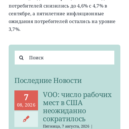
потребителей снизились до 4,6% с 4,7% в
сентябре, а пятилетние инфляционные
ожидания потребителей остались на уровне
3,7%.
Результат
поиска:
Последние Новости
VOO: число рабочих
7
мест в США
08, 2026
неожиданно
сократилось
Пятница, 7 августа, 2026
|