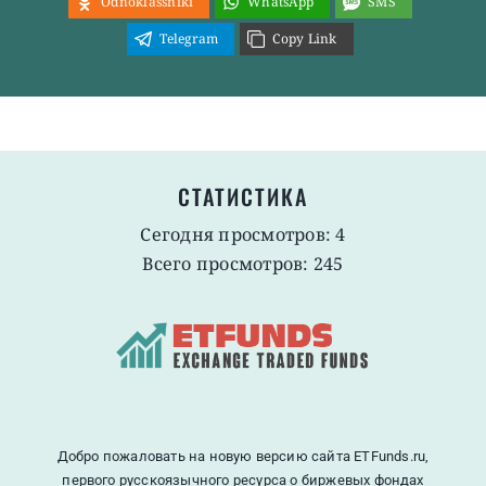
Odnoklassniki
WhatsApp
SMS
Telegram
Copy Link
СТАТИСТИКА
Сегодня просмотров: 4
Всего просмотров: 245
Добро пожаловать на новую версию сайта ETFunds.ru,
первого русскоязычного ресурса о биржевых фондах